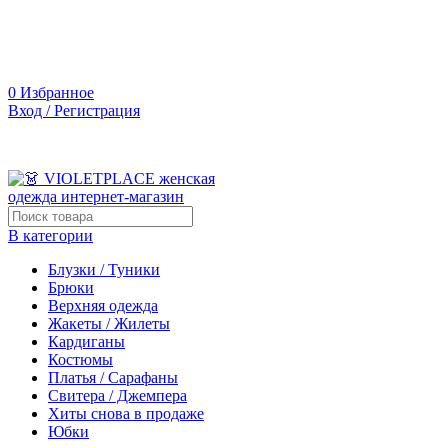
0
Избранное
Вход / Регистрация
В категории
Блузки / Туники
Брюки
Верхняя одежда
Жакеты / Жилеты
Кардиганы
Костюмы
Платья / Сарафаны
Свитера / Джемпера
Хиты снова в продаже
Юбки