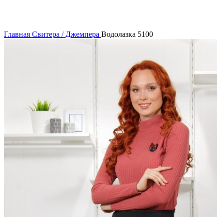
Нажмите, чтобы увеличить
Главная
Свитера / Джемпера
Водолазка 5100