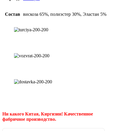
Состав
вискоза 65%, полиэстер 30%, Эластан 5%
Ни какого Китая, Киргизии!
Качественное
фабричное производство.