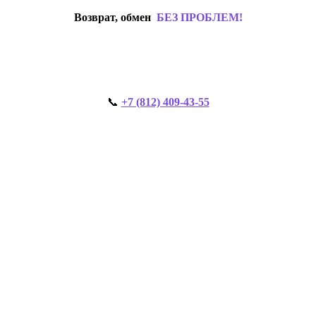
Возврат, обмен
БЕЗ ПРОБЛЕМ!
📞
+7 (812) 409-43-55