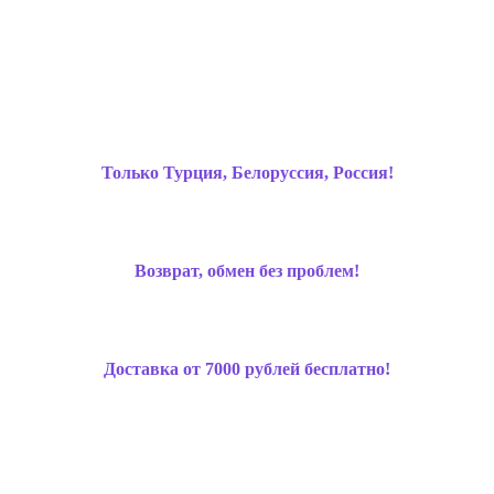
Только Турция, Белоруссия, Россия!
Возврат, обмен без проблем!
Доставка от 7000 рублей бесплатно!