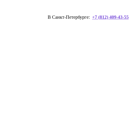
В Санкт-Петербурге:
+7 (812) 409-43-55