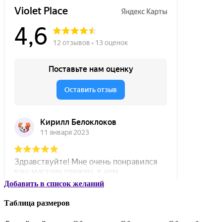
Добавить в список желаний
Таблица размеров