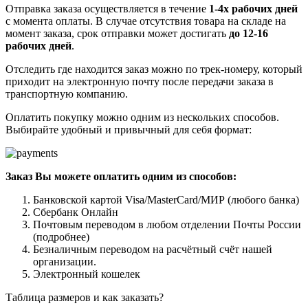
Отправка заказа осуществляется в течение
1-4х рабочих дней
с момента оплаты. В случае отсутствия товара на складе на
момент заказа, срок отправки может достигать
до 12-16
рабочих дней
.
Отследить где находится заказ можно по трек-номеру, который
приходит на электронную почту после передачи заказа в
транспортную компанию.
Оплатить покупку можно одним из нескольких способов.
Выбирайте удобный и привычный для себя формат:
Заказ Вы можете оплатить одним из способов:
Банковской картой Visa/MasterCard/МИР (любого банка)
Сбербанк Онлайн
Почтовым переводом в любом отделении Почты России
(подробнее)
Безналичным переводом на расчётный счёт нашей
организации.
Электронный кошелек
Таблица размеров и как заказать?