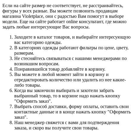
Если на сайте размер не соответствует, не расстраивайтесь,
фигуры у всех разные. Вы можете позвонить продавцам
магазина Violetplace, они с радостью Вам помогут в выборе
модели. Еще на сайте работает online консультант, где можно
задать любые интересующие Вас вопросы.
Заходите в каталог товаров, и выбирайте интересующую
вас категорию одежды.
В категориях одежды работают фильтры по цене, цвету,
размерам.
Не стесняйтесь связываться с нашими менеджерами по
возникшим вопросам.
Понравившейся товар добавляйте в корзину.
Вы можете в любой момент зайти в корзину и
отредактировать количество или удалить из нее какие-
либо товары.
Когда вы закончили выбирать и захотели забрать
выбранный товар, то в корзине надо нажать кнопку
"Оформить заказ".
Выбрать способ доставки, форму оплаты, оставить свои
контактные данные и в конце нажать кнопку "Оформить
заказ".
Наш менеджер свяжется с вами для подтверждения
заказа, и скоро вы получите свои товары.