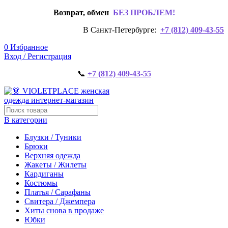
Возврат, обмен
БЕЗ ПРОБЛЕМ!
В Санкт-Петербурге:
+7 (812) 409-43-55
0
Избранное
Вход / Регистрация
📞
+7 (812) 409-43-55
В категории
Блузки / Туники
Брюки
Верхняя одежда
Жакеты / Жилеты
Кардиганы
Костюмы
Платья / Сарафаны
Свитера / Джемпера
Хиты снова в продаже
Юбки