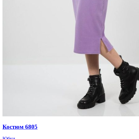
Костюм 6805
Юбки