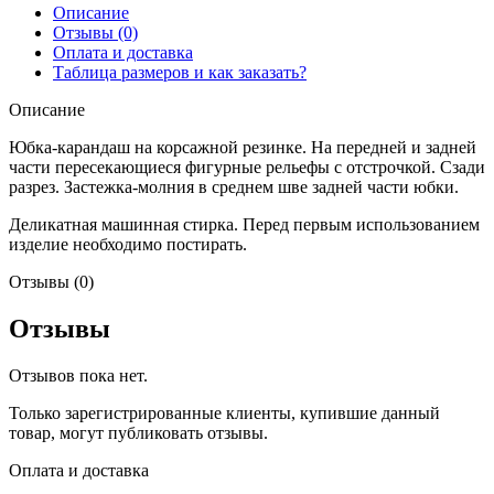
Описание
Отзывы (0)
Оплата и доставка
Таблица размеров и как заказать?
Описание
Юбка-карандаш на корсажной резинке. На передней и задней
части пересекающиеся фигурные рельефы с отстрочкой. Сзади
разрез. Застежка-молния в среднем шве задней части юбки.
Деликатная машинная стирка. Перед первым использованием
изделие необходимо постирать.
Отзывы (0)
Отзывы
Отзывов пока нет.
Только зарегистрированные клиенты, купившие данный
товар, могут публиковать отзывы.
Оплата и доставка