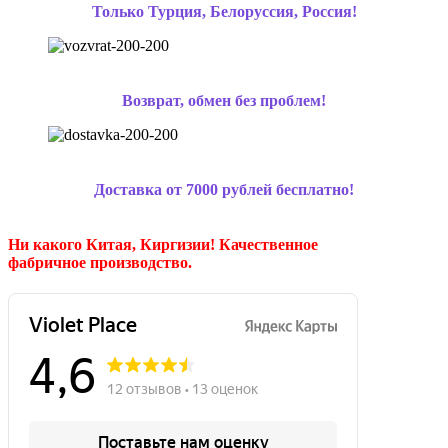
Только Турция, Белоруссия, Россия!
Возврат, обмен без проблем!
Доставка от 7000 рублей бесплатно!
Ни какого Китая, Киргизии!
Качественное
фабричное производство.