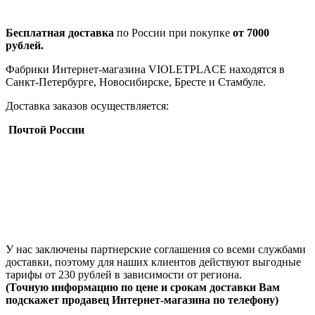
Бесплатная доставка
по России при покупке
от 7000
рублей.
Фабрики Интернет-магазина VIOLETPLACE находятся в
Санкт-Петербурге, Новосибирске, Бресте и Стамбуле.
Доставка заказов осуществляется:
Почтой России
У нас заключены партнерские соглашения со всеми службами
доставки, поэтому для наших клиентов действуют выгодные
тарифы от 230 рублей в зависимости от региона.
(Точную информацию по цене и срокам доставки Вам
подскажет продавец Интернет-магазина по телефону)