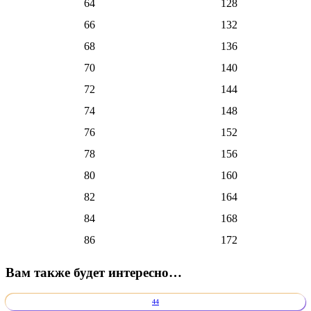
64
128
66
132
68
136
70
140
72
144
74
148
76
152
78
156
80
160
82
164
84
168
86
172
Вам также будет интересно…
44