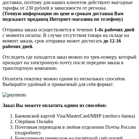
доставки, поэтому для наших клиентов действуют выгодные
тарифы от 230 рублей в зависимости от региона.
(Точную информацию по цене и срокам доставки Вам
подскажет продавец Интернет-магазина по телефону)
Отправка заказа осуществляется в течение
1-4х рабочих дней
с момента оплаты. В случае отсутствия товара на складе на
момент заказа, срок отправки может достигать
до 12-16
рабочих дней
.
Отследить где находится заказ можно по трек-номеру, который
приходит на электронную почту после передачи заказа в
транспортную компанию.
Оплатить покупку можно одним из нескольких способов.
Выбирайте удобный и привычный для себя формат:
Заказ Вы можете оплатить одним из способов:
Банковской картой Visa/MasterCard/МИР (любого банка)
Сбербанк Онлайн
Почтовым переводом в любом отделении Почты России
(подробнее)
Безналичным переводом на расчётный счёт нашей