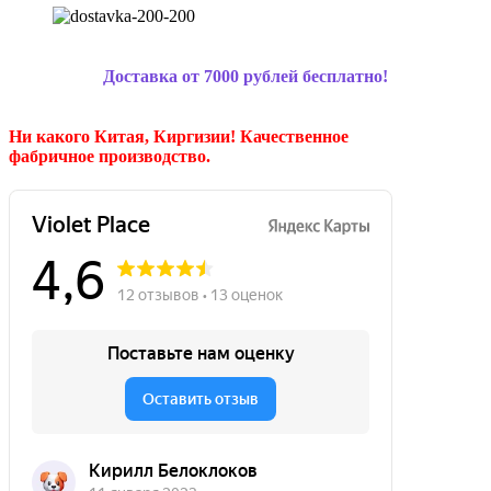
Доставка от 7000 рублей бесплатно!
Ни какого Китая, Киргизии!
Качественное
фабричное производство.