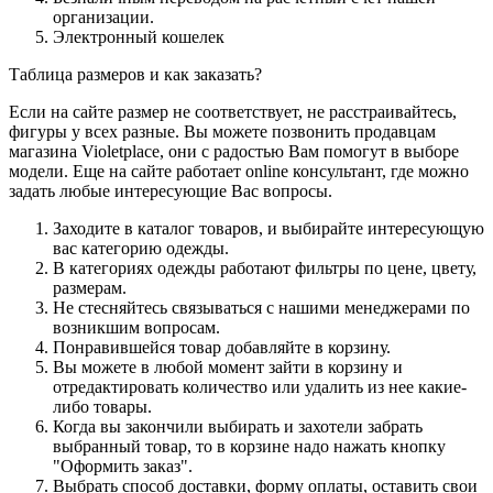
организации.
Электронный кошелек
Таблица размеров и как заказать?
Если на сайте размер не соответствует, не расстраивайтесь,
фигуры у всех разные. Вы можете позвонить продавцам
магазина Violetplace, они с радостью Вам помогут в выборе
модели. Еще на сайте работает online консультант, где можно
задать любые интересующие Вас вопросы.
Заходите в каталог товаров, и выбирайте интересующую
вас категорию одежды.
В категориях одежды работают фильтры по цене, цвету,
размерам.
Не стесняйтесь связываться с нашими менеджерами по
возникшим вопросам.
Понравившейся товар добавляйте в корзину.
Вы можете в любой момент зайти в корзину и
отредактировать количество или удалить из нее какие-
либо товары.
Когда вы закончили выбирать и захотели забрать
выбранный товар, то в корзине надо нажать кнопку
"Оформить заказ".
Выбрать способ доставки, форму оплаты, оставить свои