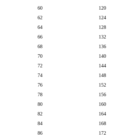
60
120
62
124
64
128
66
132
68
136
70
140
72
144
74
148
76
152
78
156
80
160
82
164
84
168
86
172