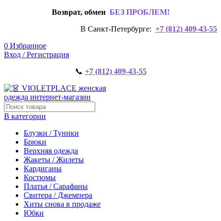
Возврат, обмен
БЕЗ ПРОБЛЕМ!
В Санкт-Петербурге:
+7 (812) 409-43-55
0
Избранное
Вход / Регистрация
📞
+7 (812) 409-43-55
В категории
Блузки / Туники
Брюки
Верхняя одежда
Жакеты / Жилеты
Кардиганы
Костюмы
Платья / Сарафаны
Свитера / Джемпера
Хиты снова в продаже
Юбки