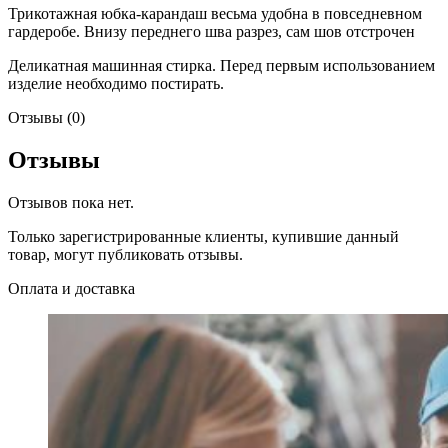
Трикотажная юбка-карандаш весьма удобна в повседневном
гардеробе. Внизу переднего шва разрез, сам шов отстрочен
Деликатная машинная стирка. Перед первым использованием
изделие необходимо постирать.
Отзывы (0)
Отзывы
Отзывов пока нет.
Только зарегистрированные клиенты, купившие данный
товар, могут публиковать отзывы.
Оплата и доставка