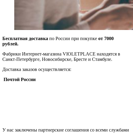
Бесплатная доставка
по России при покупке
от 7000
рублей.
Фабрики Интернет-магазина VIOLETPLACE находятся в
Санкт-Петербурге, Новосибирске, Бресте и Стамбуле.
Доставка заказов осуществляется:
Почтой России
У нас заключены партнерские соглашения со всеми службами