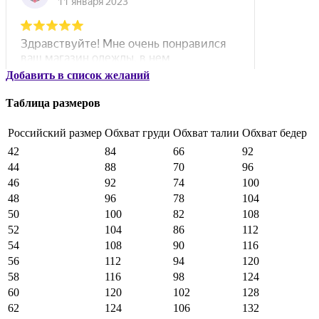
Добавить в список желаний
Таблица размеров
Российский размер
Обхват груди
Обхват талии
Обхват бедер
42
84
66
92
44
88
70
96
46
92
74
100
48
96
78
104
50
100
82
108
52
104
86
112
54
108
90
116
56
112
94
120
58
116
98
124
60
120
102
128
62
124
106
132