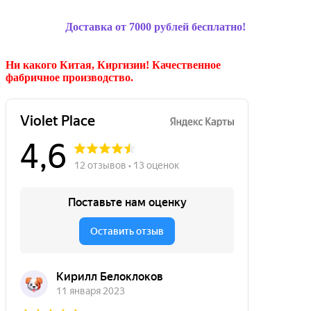
Доставка от 7000 рублей бесплатно!
Ни какого Китая, Киргизии!
Качественное
фабричное производство.