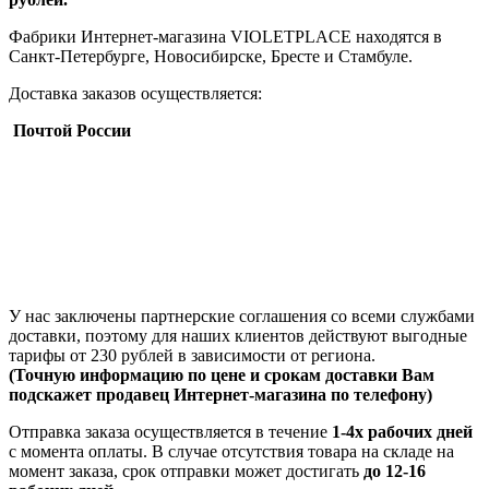
Фабрики Интернет-магазина VIOLETPLACE находятся в
Санкт-Петербурге, Новосибирске, Бресте и Стамбуле.
Доставка заказов осуществляется:
Почтой России
У нас заключены партнерские соглашения со всеми службами
доставки, поэтому для наших клиентов действуют выгодные
тарифы от 230 рублей в зависимости от региона.
(Точную информацию по цене и срокам доставки Вам
подскажет продавец Интернет-магазина по телефону)
Отправка заказа осуществляется в течение
1-4х рабочих дней
с момента оплаты. В случае отсутствия товара на складе на
момент заказа, срок отправки может достигать
до 12-16