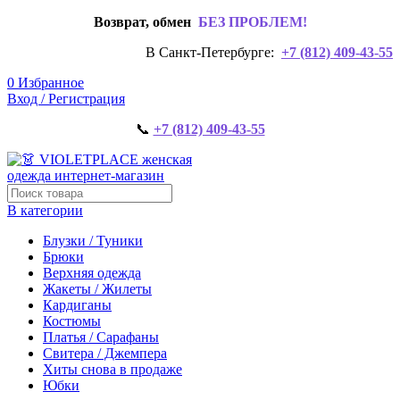
Возврат, обмен
БЕЗ ПРОБЛЕМ!
В Санкт-Петербурге:
+7 (812) 409-43-55
0
Избранное
Вход / Регистрация
📞
+7 (812) 409-43-55
В категории
Блузки / Туники
Брюки
Верхняя одежда
Жакеты / Жилеты
Кардиганы
Костюмы
Платья / Сарафаны
Свитера / Джемпера
Хиты снова в продаже
Юбки