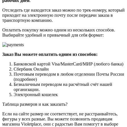
рабочих дней
.
Отследить где находится заказ можно по трек-номеру, который
приходит на электронную почту после передачи заказа в
транспортную компанию.
Оплатить покупку можно одним из нескольких способов.
Выбирайте удобный и привычный для себя формат:
Заказ Вы можете оплатить одним из способов:
Банковской картой Visa/MasterCard/МИР (любого банка)
Сбербанк Онлайн
Почтовым переводом в любом отделении Почты России
(подробнее)
Безналичным переводом на расчётный счёт нашей
организации.
Электронный кошелек
Таблица размеров и как заказать?
Если на сайте размер не соответствует, не расстраивайтесь,
фигуры у всех разные. Вы можете позвонить продавцам
магазина Violetplace, они с радостью Вам помогут в выборе