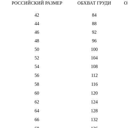
РОССИЙСКИЙ РАЗМЕР
ОБХВАТ ГРУДИ
О
42
84
44
88
46
92
48
96
50
100
52
104
54
108
56
112
58
116
60
120
62
124
64
128
66
132