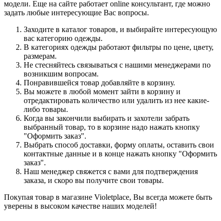
модели. Еще на сайте работает online консультант, где можно
задать любые интересующие Вас вопросы.
Заходите в каталог товаров, и выбирайте интересующую
вас категорию одежды.
В категориях одежды работают фильтры по цене, цвету,
размерам.
Не стесняйтесь связываться с нашими менеджерами по
возникшим вопросам.
Понравившейся товар добавляйте в корзину.
Вы можете в любой момент зайти в корзину и
отредактировать количество или удалить из нее какие-
либо товары.
Когда вы закончили выбирать и захотели забрать
выбранный товар, то в корзине надо нажать кнопку
"Оформить заказ".
Выбрать способ доставки, форму оплаты, оставить свои
контактные данные и в конце нажать кнопку "Оформить
заказ".
Наш менеджер свяжется с вами для подтверждения
заказа, и скоро вы получите свои товары.
Покупая товар в магазине Violetplace, Вы всегда можете быть
уверены в высоком качестве наших моделей!