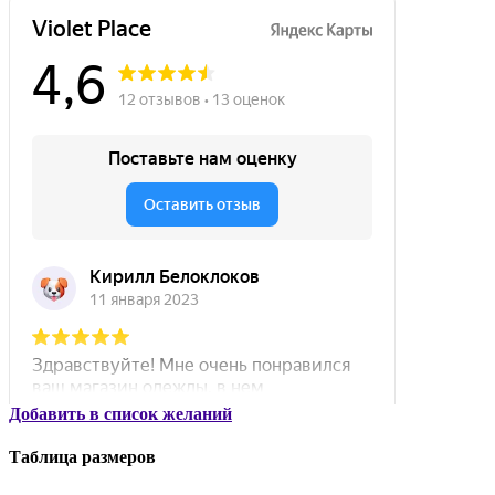
Добавить в список желаний
Таблица размеров