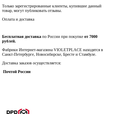
Только зарегистрированные клиенты, купившие данный
товар, могут публиковать отзывы.
Оплата и доставка
Бесплатная доставка
по России при покупке
от 7000
рублей.
Фабрики Интернет-магазина VIOLETPLACE находятся в
Санкт-Петербурге, Новосибирске, Бресте и Стамбуле.
Доставка заказов осуществляется:
Почтой России