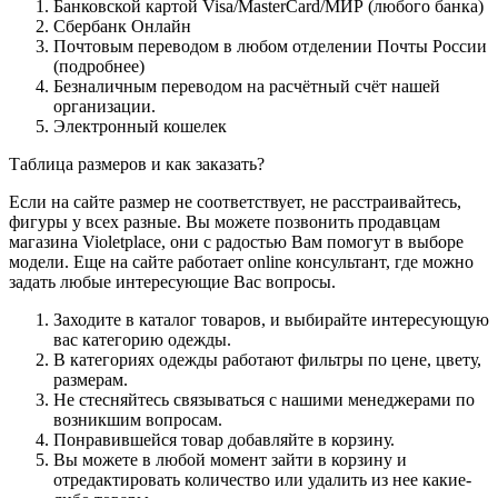
Банковской картой Visa/MasterCard/МИР (любого банка)
Сбербанк Онлайн
Почтовым переводом в любом отделении Почты России
(подробнее)
Безналичным переводом на расчётный счёт нашей
организации.
Электронный кошелек
Таблица размеров и как заказать?
Если на сайте размер не соответствует, не расстраивайтесь,
фигуры у всех разные. Вы можете позвонить продавцам
магазина Violetplace, они с радостью Вам помогут в выборе
модели. Еще на сайте работает online консультант, где можно
задать любые интересующие Вас вопросы.
Заходите в каталог товаров, и выбирайте интересующую
вас категорию одежды.
В категориях одежды работают фильтры по цене, цвету,
размерам.
Не стесняйтесь связываться с нашими менеджерами по
возникшим вопросам.
Понравившейся товар добавляйте в корзину.
Вы можете в любой момент зайти в корзину и
отредактировать количество или удалить из нее какие-