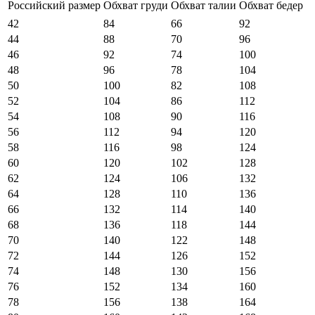
Российский размер
Обхват груди
Обхват талии
Обхват бедер
42
84
66
92
44
88
70
96
46
92
74
100
48
96
78
104
50
100
82
108
52
104
86
112
54
108
90
116
56
112
94
120
58
116
98
124
60
120
102
128
62
124
106
132
64
128
110
136
66
132
114
140
68
136
118
144
70
140
122
148
72
144
126
152
74
148
130
156
76
152
134
160
78
156
138
164