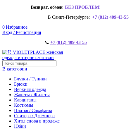
Возврат, обмен
БЕЗ ПРОБЛЕМ!
В Санкт-Петербурге:
+7 (812) 409-43-55
0
Избранное
Вход / Регистрация
📞
+7 (812) 409-43-55
В категории
Блузки / Туники
Брюки
Верхняя одежда
Жакеты / Жилеты
Кардиганы
Костюмы
Платья / Сарафаны
Свитера / Джемпера
Хиты снова в продаже
Юбки