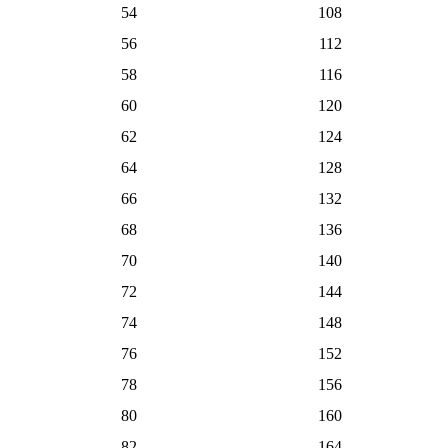
54
108
56
112
58
116
60
120
62
124
64
128
66
132
68
136
70
140
72
144
74
148
76
152
78
156
80
160
82
164