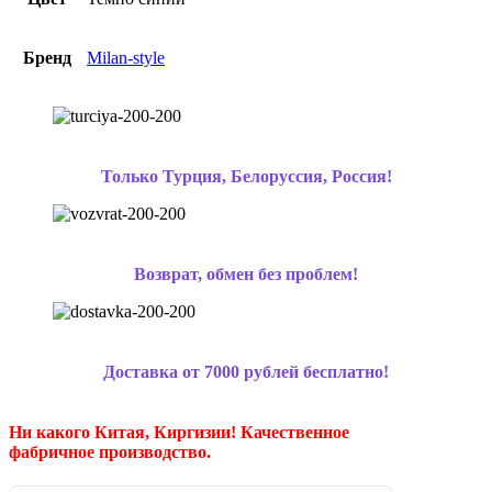
Бренд
Milan-style
Только Турция, Белоруссия, Россия!
Возврат, обмен без проблем!
Доставка от 7000 рублей бесплатно!
Ни какого Китая, Киргизии!
Качественное
фабричное производство.