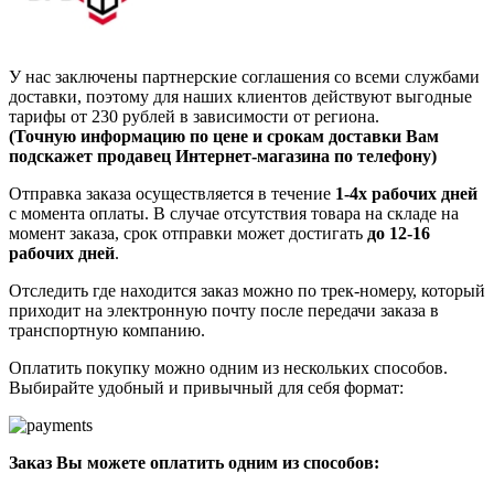
У нас заключены партнерские соглашения со всеми службами
доставки, поэтому для наших клиентов действуют выгодные
тарифы от 230 рублей в зависимости от региона.
(Точную информацию по цене и срокам доставки Вам
подскажет продавец Интернет-магазина по телефону)
Отправка заказа осуществляется в течение
1-4х рабочих дней
с момента оплаты. В случае отсутствия товара на складе на
момент заказа, срок отправки может достигать
до 12-16
рабочих дней
.
Отследить где находится заказ можно по трек-номеру, который
приходит на электронную почту после передачи заказа в
транспортную компанию.
Оплатить покупку можно одним из нескольких способов.
Выбирайте удобный и привычный для себя формат:
Заказ Вы можете оплатить одним из способов: