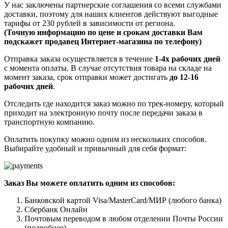
У нас заключены партнерские соглашения со всеми службами
доставки, поэтому для наших клиентов действуют выгодные
тарифы от 230 рублей в зависимости от региона.
(Точную информацию по цене и срокам доставки Вам
подскажет продавец Интернет-магазина по телефону)
Отправка заказа осуществляется в течение
1-4х рабочих дней
с момента оплаты. В случае отсутствия товара на складе на
момент заказа, срок отправки может достигать
до 12-16
рабочих дней
.
Отследить где находится заказ можно по трек-номеру, который
приходит на электронную почту после передачи заказа в
транспортную компанию.
Оплатить покупку можно одним из нескольких способов.
Выбирайте удобный и привычный для себя формат:
Заказ Вы можете оплатить одним из способов:
Банковской картой Visa/MasterCard/МИР (любого банка)
Сбербанк Онлайн
Почтовым переводом в любом отделении Почты России
(подробнее)