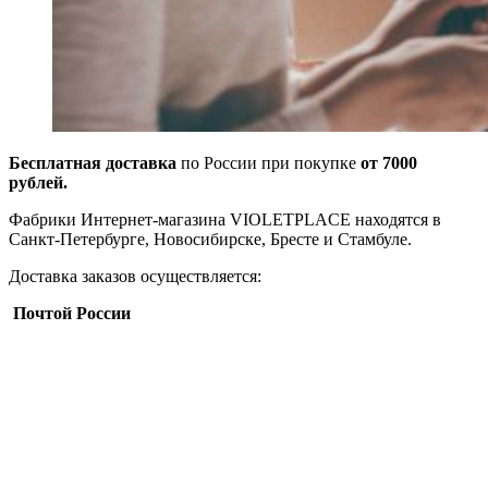
Бесплатная доставка
по России при покупке
от 7000
рублей.
Фабрики Интернет-магазина VIOLETPLACE находятся в
Санкт-Петербурге, Новосибирске, Бресте и Стамбуле.
Доставка заказов осуществляется:
Почтой России