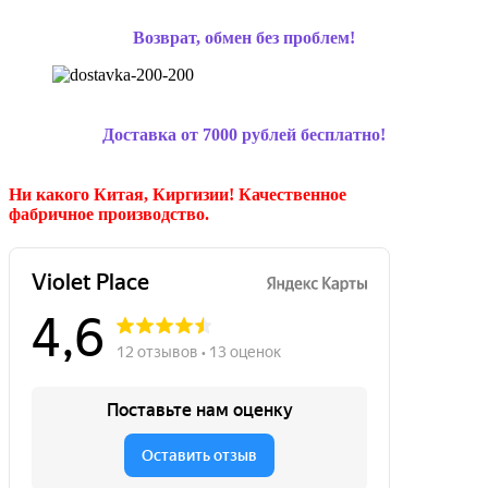
Возврат, обмен без проблем!
Доставка от 7000 рублей бесплатно!
Ни какого Китая, Киргизии!
Качественное
фабричное производство.