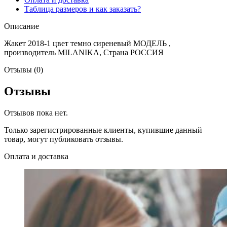
Таблица размеров и как заказать?
Описание
Жакет 2018-1 цвет темно сиреневый МОДЕЛЬ ,
производитель MILANIKA, Страна РОССИЯ
Отзывы (0)
Отзывы
Отзывов пока нет.
Только зарегистрированные клиенты, купившие данный
товар, могут публиковать отзывы.
Оплата и доставка