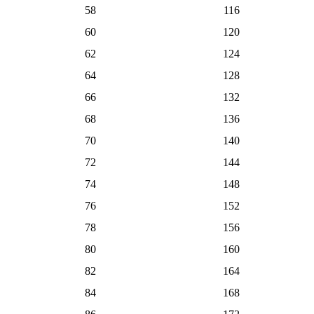
58
116
60
120
62
124
64
128
66
132
68
136
70
140
72
144
74
148
76
152
78
156
80
160
82
164
84
168