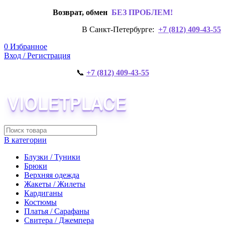
Возврат, обмен
БЕЗ ПРОБЛЕМ!
В Санкт-Петербурге:
+7 (812) 409-43-55
0
Избранное
Вход / Регистрация
📞
+7 (812) 409-43-55
В категории
Блузки / Туники
Брюки
Верхняя одежда
Жакеты / Жилеты
Кардиганы
Костюмы
Платья / Сарафаны
Свитера / Джемпера