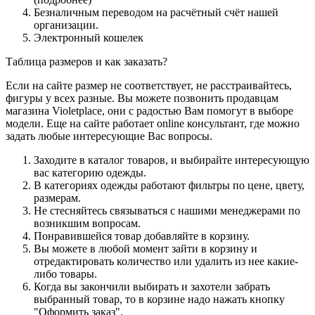
Безналичным переводом на расчётный счёт нашей
организации.
Электронный кошелек
Таблица размеров и как заказать?
Если на сайте размер не соответствует, не расстраивайтесь,
фигуры у всех разные. Вы можете позвонить продавцам
магазина Violetplace, они с радостью Вам помогут в выборе
модели. Еще на сайте работает online консультант, где можно
задать любые интересующие Вас вопросы.
Заходите в каталог товаров, и выбирайте интересующую
вас категорию одежды.
В категориях одежды работают фильтры по цене, цвету,
размерам.
Не стесняйтесь связываться с нашими менеджерами по
возникшим вопросам.
Понравившейся товар добавляйте в корзину.
Вы можете в любой момент зайти в корзину и
отредактировать количество или удалить из нее какие-
либо товары.
Когда вы закончили выбирать и захотели забрать
выбранный товар, то в корзине надо нажать кнопку
"Оформить заказ".