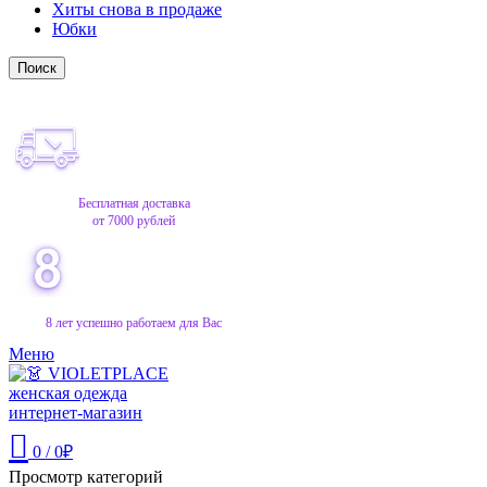
Хиты снова в продаже
Юбки
Поиск
Бесплатная доставка
от 7000 рублей
8 лет успешно работаем для Вас
Меню
0
/
0
₽
Просмотр категорий