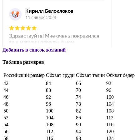
Добавить в список желаний
Таблица размеров
Российский размер
Обхват груди
Обхват талии
Обхват бедер
42
84
66
92
44
88
70
96
46
92
74
100
48
96
78
104
50
100
82
108
52
104
86
112
54
108
90
116
56
112
94
120
58
116
98
124