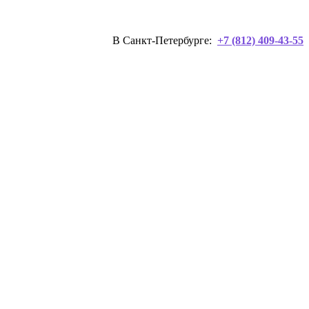
В Санкт-Петербурге:
+7 (812) 409-43-55