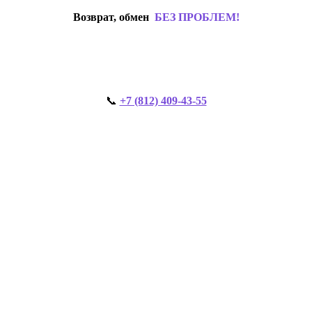
Возврат, обмен
БЕЗ ПРОБЛЕМ!
📞
+7 (812) 409-43-55