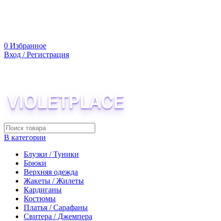
0
Избранное
Вход / Регистрация
В категории
Блузки / Туники
Брюки
Верхняя одежда
Жакеты / Жилеты
Кардиганы
Костюмы
Платья / Сарафаны
Свитера / Джемпера