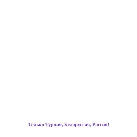
Только Турция, Белоруссия, Россия!