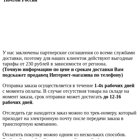
У нас заключены партнерские соглашения со всеми службами
доставки, поэтому для наших клиентов действуют выгодные
тарифы от 230 рублей в зависимости от региона.
(Точную информацию по цене и срокам доставки Вам
подскажет продавец Интернет-магазина по телефону)
Отправка заказа осуществляется в течение
1-4х рабочих дней
с момента оплаты. В случае отсутствия товара на складе на
момент заказа, срок отправки может достигать
до 12-16
рабочих дней
.
Отследить где находится заказ можно по трек-номеру, который
приходит на электронную почту после передачи заказа в
транспортную компанию.
Оплатить покупку можно одним из нескольких способов.