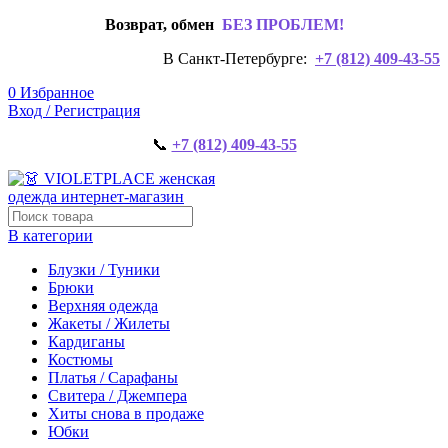
Возврат, обмен
БЕЗ ПРОБЛЕМ!
В Санкт-Петербурге:
+7 (812) 409-43-55
0
Избранное
Вход / Регистрация
📞
+7 (812) 409-43-55
В категории
Блузки / Туники
Брюки
Верхняя одежда
Жакеты / Жилеты
Кардиганы
Костюмы
Платья / Сарафаны
Свитера / Джемпера
Хиты снова в продаже
Юбки