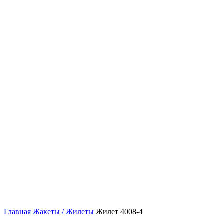
Нажмите, чтобы увеличить
Главная
Жакеты / Жилеты
Жилет 4008-4