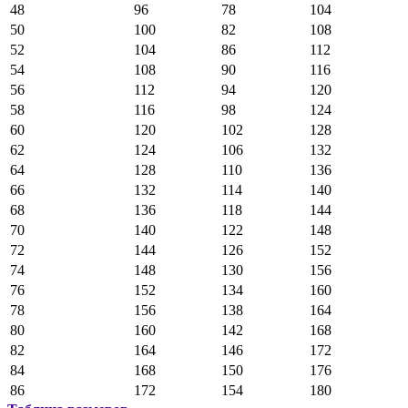
48
96
78
104
50
100
82
108
52
104
86
112
54
108
90
116
56
112
94
120
58
116
98
124
60
120
102
128
62
124
106
132
64
128
110
136
66
132
114
140
68
136
118
144
70
140
122
148
72
144
126
152
74
148
130
156
76
152
134
160
78
156
138
164
80
160
142
168
82
164
146
172
84
168
150
176
86
172
154
180