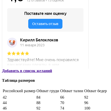
Добавить в список желаний
Таблица размеров
Российский размер
Обхват груди
Обхват талии
Обхват бедер
42
84
66
92
44
88
70
96
46
92
74
100