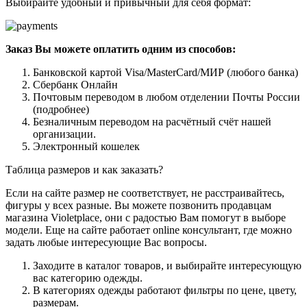
Выбирайте удобный и привычный для себя формат:
Заказ Вы можете оплатить одним из способов:
Банковской картой Visa/MasterCard/МИР (любого банка)
Сбербанк Онлайн
Почтовым переводом в любом отделении Почты России
(подробнее)
Безналичным переводом на расчётный счёт нашей
организации.
Электронный кошелек
Таблица размеров и как заказать?
Если на сайте размер не соответствует, не расстраивайтесь,
фигуры у всех разные. Вы можете позвонить продавцам
магазина Violetplace, они с радостью Вам помогут в выборе
модели. Еще на сайте работает online консультант, где можно
задать любые интересующие Вас вопросы.
Заходите в каталог товаров, и выбирайте интересующую
вас категорию одежды.
В категориях одежды работают фильтры по цене, цвету,
размерам.