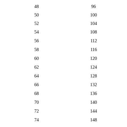
48
96
50
100
52
104
54
108
56
112
58
116
60
120
62
124
64
128
66
132
68
136
70
140
72
144
74
148