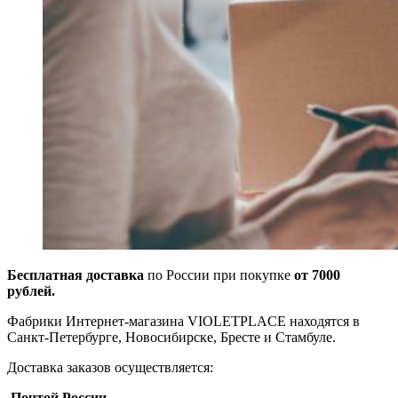
Бесплатная доставка
по России при покупке
от 7000
рублей.
Фабрики Интернет-магазина VIOLETPLACE находятся в
Санкт-Петербурге, Новосибирске, Бресте и Стамбуле.
Доставка заказов осуществляется:
Почтой России