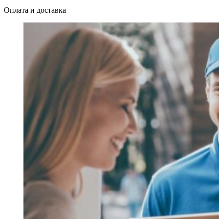
Оплата и доставка