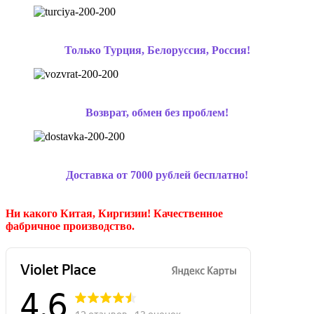
Только Турция, Белоруссия, Россия!
Возврат, обмен без проблем!
Доставка от 7000 рублей бесплатно!
Ни какого Китая, Киргизии!
Качественное
фабричное производство.