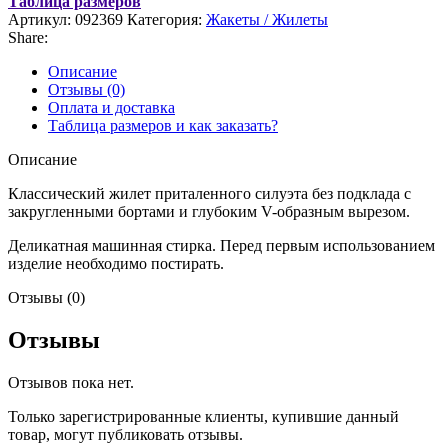
Таблица размеров
Артикул:
092369
Категория:
Жакеты / Жилеты
Share:
Описание
Отзывы (0)
Оплата и доставка
Таблица размеров и как заказать?
Описание
Классический жилет приталенного силуэта без подклада с
закругленными бортами и глубоким V-образным вырезом.
Деликатная машинная стирка. Перед первым использованием
изделие необходимо постирать.
Отзывы (0)
Отзывы
Отзывов пока нет.
Только зарегистрированные клиенты, купившие данный
товар, могут публиковать отзывы.