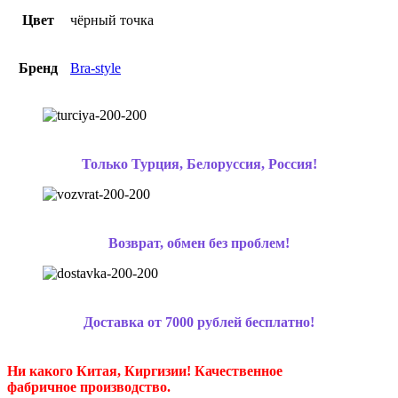
Цвет
чёрный точка
Бренд
Bra-style
Только Турция, Белоруссия, Россия!
Возврат, обмен без проблем!
Доставка от 7000 рублей бесплатно!
Ни какого Китая, Киргизии!
Качественное
фабричное производство.