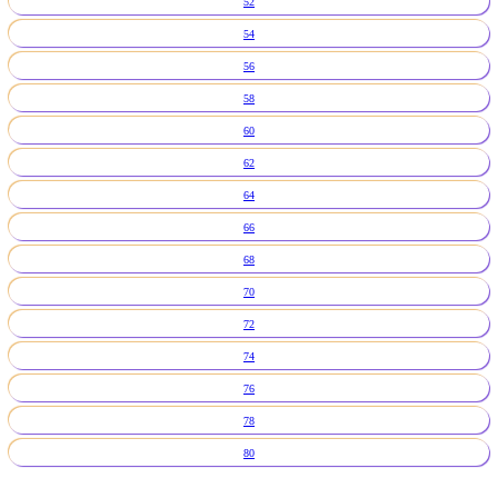
52
54
56
58
60
62
64
66
68
70
72
74
76
78
80