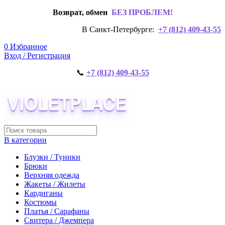
Возврат, обмен
БЕЗ ПРОБЛЕМ!
В Санкт-Петербурге:
+7 (812) 409-43-55
0
Избранное
Вход / Регистрация
📞
+7 (812) 409-43-55
В категории
Блузки / Туники
Брюки
Верхняя одежда
Жакеты / Жилеты
Кардиганы
Костюмы
Платья / Сарафаны
Свитера / Джемпера