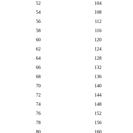
52
104
54
108
56
112
58
116
60
120
62
124
64
128
66
132
68
136
70
140
72
144
74
148
76
152
78
156
80
160