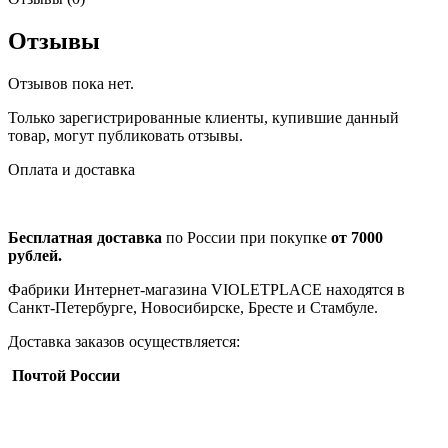
Отзывы
Отзывов пока нет.
Только зарегистрированные клиенты, купившие данный
товар, могут публиковать отзывы.
Оплата и доставка
Бесплатная доставка
по России при покупке
от 7000
рублей.
Фабрики Интернет-магазина VIOLETPLACE находятся в
Санкт-Петербурге, Новосибирске, Бресте и Стамбуле.
Доставка заказов осуществляется:
Почтой России