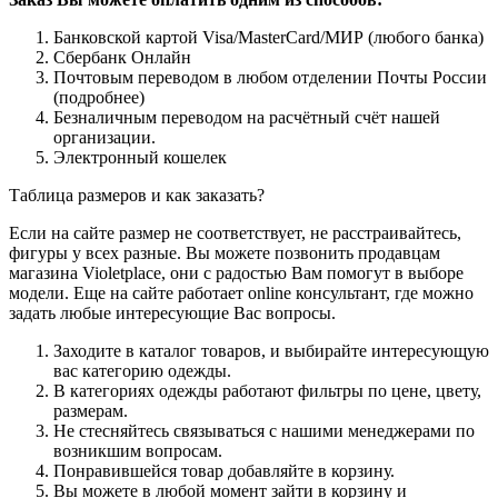
Банковской картой Visa/MasterCard/МИР (любого банка)
Сбербанк Онлайн
Почтовым переводом в любом отделении Почты России
(подробнее)
Безналичным переводом на расчётный счёт нашей
организации.
Электронный кошелек
Таблица размеров и как заказать?
Если на сайте размер не соответствует, не расстраивайтесь,
фигуры у всех разные. Вы можете позвонить продавцам
магазина Violetplace, они с радостью Вам помогут в выборе
модели. Еще на сайте работает online консультант, где можно
задать любые интересующие Вас вопросы.
Заходите в каталог товаров, и выбирайте интересующую
вас категорию одежды.
В категориях одежды работают фильтры по цене, цвету,
размерам.
Не стесняйтесь связываться с нашими менеджерами по
возникшим вопросам.
Понравившейся товар добавляйте в корзину.
Вы можете в любой момент зайти в корзину и