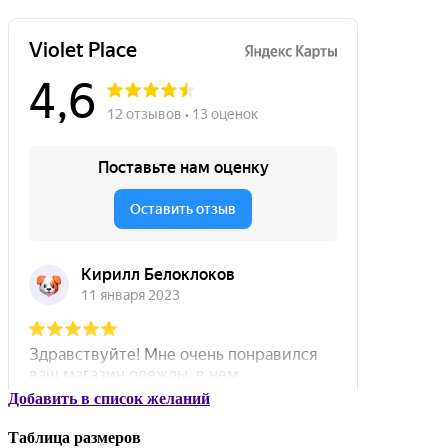
Добавить в список желаний
Таблица размеров