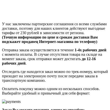
У нас заключены партнерские соглашения со всеми службами
доставки, поэтому для наших клиентов действуют выгодные
тарифы от 230 рублей в зависимости от региона.
(Точную информацию по цене и срокам доставки Вам
подскажет продавец Интернет-магазина по телефону)
Отправка заказа осуществляется в течение
1-4х рабочих дней
с момента оплаты. В случае отсутствия товара на складе на
момент заказа, срок отправки может достигать
до 12-16
рабочих дней
.
Отследить где находится заказ можно по трек-номеру, который
приходит на электронную почту после передачи заказа в
транспортную компанию.
Оплатить покупку можно одним из нескольких способов.
Выбирайте удобный и привычный для себя формат:
Заказ Вы можете оплатить одним из способов: