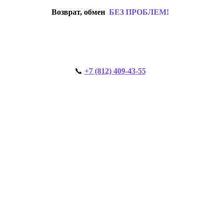
Возврат, обмен
БЕЗ ПРОБЛЕМ!
📞
+7 (812) 409-43-55