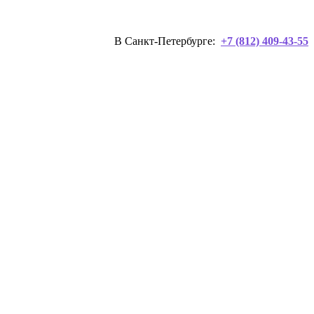
В Санкт-Петербурге:
+7 (812) 409-43-55