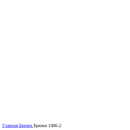
Нажмите, чтобы увеличить
Главная
Брюки
Брюки 1406-2