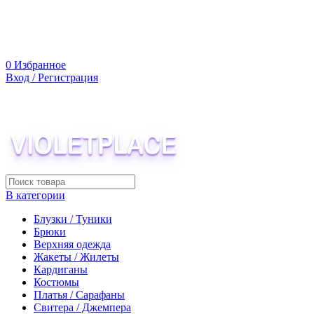
0
Избранное
Вход / Регистрация
В категории
Блузки / Туники
Брюки
Верхняя одежда
Жакеты / Жилеты
Кардиганы
Костюмы
Платья / Сарафаны
Свитера / Джемпера