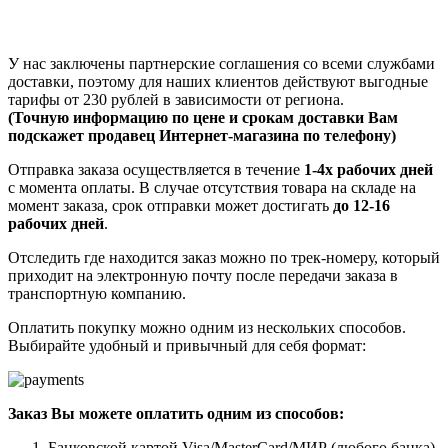
У нас заключены партнерские соглашения со всеми службами
доставки, поэтому для наших клиентов действуют выгодные
тарифы от 230 рублей в зависимости от региона.
(Точную информацию по цене и срокам доставки Вам
подскажет продавец Интернет-магазина по телефону)
Отправка заказа осуществляется в течение
1-4х рабочих дней
с момента оплаты. В случае отсутствия товара на складе на
момент заказа, срок отправки может достигать
до 12-16
рабочих дней
.
Отследить где находится заказ можно по трек-номеру, который
приходит на электронную почту после передачи заказа в
транспортную компанию.
Оплатить покупку можно одним из нескольких способов.
Выбирайте удобный и привычный для себя формат:
Заказ Вы можете оплатить одним из способов:
Банковской картой Visa/MasterCard/МИР (любого банка)