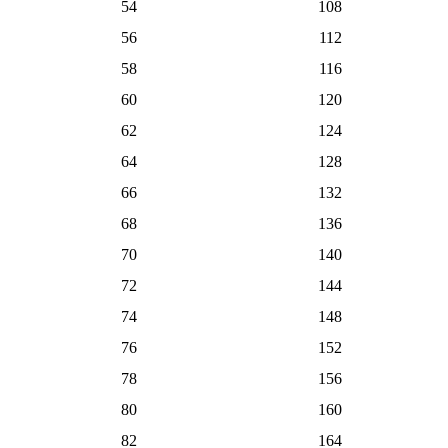
54
108
56
112
58
116
60
120
62
124
64
128
66
132
68
136
70
140
72
144
74
148
76
152
78
156
80
160
82
164