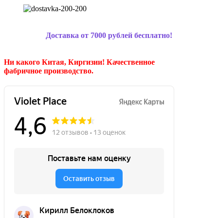
Доставка от 7000 рублей бесплатно!
Ни какого Китая, Киргизии!
Качественное
фабричное производство.