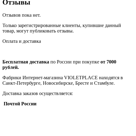
Отзывы
Отзывов пока нет.
Только зарегистрированные клиенты, купившие данный
товар, могут публиковать отзывы.
Оплата и доставка
Бесплатная доставка
по России при покупке
от 7000
рублей.
Фабрики Интернет-магазина VIOLETPLACE находятся в
Санкт-Петербурге, Новосибирске, Бресте и Стамбуле.
Доставка заказов осуществляется:
Почтой России