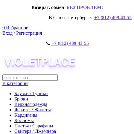
Возврат, обмен
БЕЗ ПРОБЛЕМ!
В Санкт-Петербурге:
+7 (812) 409-43-55
0
Избранное
Вход / Регистрация
📞
+7 (812) 409-43-55
В категории
Блузки / Туники
Брюки
Верхняя одежда
Жакеты / Жилеты
Кардиганы
Костюмы
Платья / Сарафаны
Свитера / Джемпера