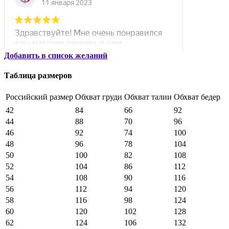
Добавить в список желаний
Таблица размеров
Российский размер
Обхват груди
Обхват талии
Обхват бедер
42
84
66
92
44
88
70
96
46
92
74
100
48
96
78
104
50
100
82
108
52
104
86
112
54
108
90
116
56
112
94
120
58
116
98
124
60
120
102
128
62
124
106
132