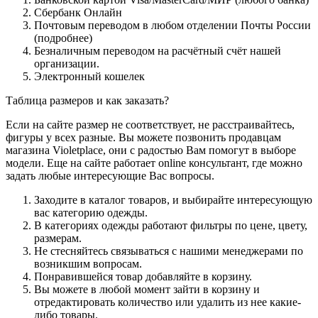
Сбербанк Онлайн
Почтовым переводом в любом отделении Почты России
(подробнее)
Безналичным переводом на расчётный счёт нашей
организации.
Электронный кошелек
Таблица размеров и как заказать?
Если на сайте размер не соответствует, не расстраивайтесь,
фигуры у всех разные. Вы можете позвонить продавцам
магазина Violetplace, они с радостью Вам помогут в выборе
модели. Еще на сайте работает online консультант, где можно
задать любые интересующие Вас вопросы.
Заходите в каталог товаров, и выбирайте интересующую
вас категорию одежды.
В категориях одежды работают фильтры по цене, цвету,
размерам.
Не стесняйтесь связываться с нашими менеджерами по
возникшим вопросам.
Понравившейся товар добавляйте в корзину.
Вы можете в любой момент зайти в корзину и
отредактировать количество или удалить из нее какие-
либо товары.