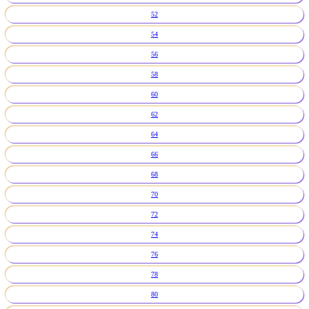
52
54
56
58
60
62
64
66
68
70
72
74
76
78
80