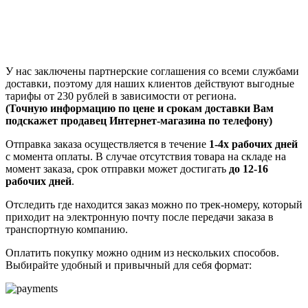
У нас заключены партнерские соглашения со всеми службами
доставки, поэтому для наших клиентов действуют выгодные
тарифы от 230 рублей в зависимости от региона.
(Точную информацию по цене и срокам доставки Вам
подскажет продавец Интернет-магазина по телефону)
Отправка заказа осуществляется в течение
1-4х рабочих дней
с момента оплаты. В случае отсутствия товара на складе на
момент заказа, срок отправки может достигать
до 12-16
рабочих дней
.
Отследить где находится заказ можно по трек-номеру, который
приходит на электронную почту после передачи заказа в
транспортную компанию.
Оплатить покупку можно одним из нескольких способов.
Выбирайте удобный и привычный для себя формат: