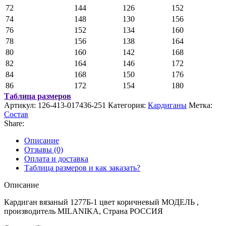
72
144
126
152
74
148
130
156
76
152
134
160
78
156
138
164
80
160
142
168
82
164
146
172
84
168
150
176
86
172
154
180
Таблица размеров
Артикул:
126-413-017436-251
Категория:
Кардиганы
Метка:
Состав
Share:
Описание
Отзывы (0)
Оплата и доставка
Таблица размеров и как заказать?
Описание
Кардиган вязаный 1277Б-1 цвет коричневый МОДЕЛЬ ,
производитель MILANIKA, Страна РОССИЯ