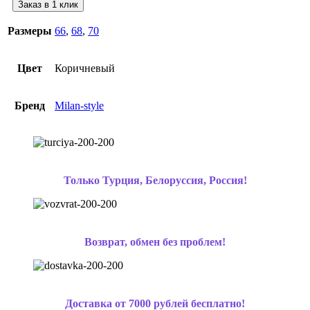
Заказ в 1 клик
Размеры
66
,
68
,
70
Цвет
Коричневый
Бренд
Milan-style
Только Турция, Белоруссия, Россия!
Возврат, обмен без проблем!
Доставка от 7000 рублей бесплатно!