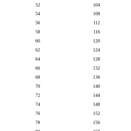
52
104
54
108
56
112
58
116
60
120
62
124
64
128
66
132
68
136
70
140
72
144
74
148
76
152
78
156