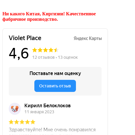
Ни какого Китая, Киргизии!
Качественное
фабричное производство.