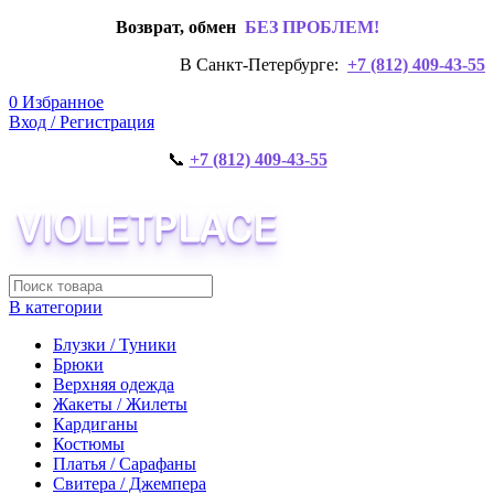
Возврат, обмен
БЕЗ ПРОБЛЕМ!
В Санкт-Петербурге:
+7 (812) 409-43-55
0
Избранное
Вход / Регистрация
📞
+7 (812) 409-43-55
В категории
Блузки / Туники
Брюки
Верхняя одежда
Жакеты / Жилеты
Кардиганы
Костюмы
Платья / Сарафаны
Свитера / Джемпера