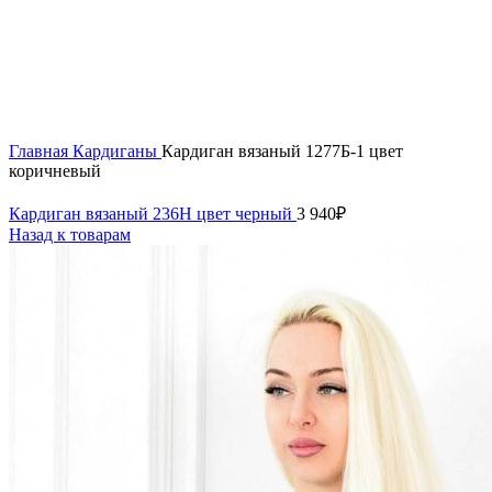
Нажмите, чтобы увеличить
Главная
Кардиганы
Кардиган вязаный 1277Б-1 цвет
коричневый
Кардиган вязаный 236Н цвет черный
3 940
₽
Назад к товарам