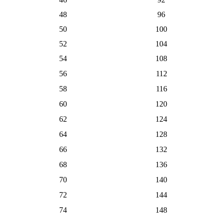
48
96
50
100
52
104
54
108
56
112
58
116
60
120
62
124
64
128
66
132
68
136
70
140
72
144
74
148