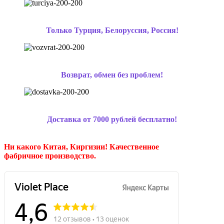
Только Турция, Белоруссия, Россия!
Возврат, обмен без проблем!
Доставка от 7000 рублей бесплатно!
Ни какого Китая, Киргизии!
Качественное
фабричное производство.