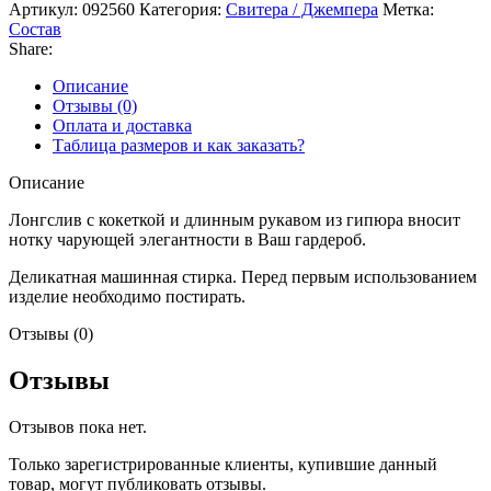
Артикул:
092560
Категория:
Свитера / Джемпера
Метка:
Состав
Share:
Описание
Отзывы (0)
Оплата и доставка
Таблица размеров и как заказать?
Описание
Лонгслив с кокеткой и длинным рукавом из гипюра вносит
нотку чарующей элегантности в Ваш гардероб.
Деликатная машинная стирка. Перед первым использованием
изделие необходимо постирать.
Отзывы (0)
Отзывы
Отзывов пока нет.
Только зарегистрированные клиенты, купившие данный
товар, могут публиковать отзывы.