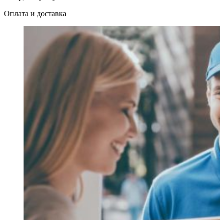
Оплата и доставка