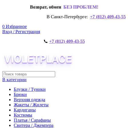
Возврат, обмен
БЕЗ ПРОБЛЕМ!
В Санкт-Петербурге:
+7 (812) 409-43-55
0
Избранное
Вход / Регистрация
📞
+7 (812) 409-43-55
В категории
Блузки / Туники
Брюки
Верхняя одежда
Жакеты / Жилеты
Кардиганы
Костюмы
Платья / Сарафаны
Свитера / Джемпера