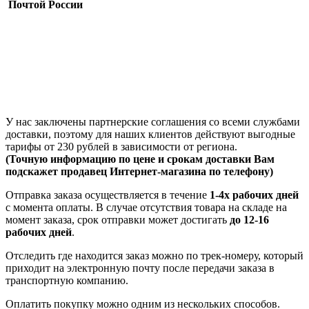
Почтой России
У нас заключены партнерские соглашения со всеми службами
доставки, поэтому для наших клиентов действуют выгодные
тарифы от 230 рублей в зависимости от региона.
(Точную информацию по цене и срокам доставки Вам
подскажет продавец Интернет-магазина по телефону)
Отправка заказа осуществляется в течение
1-4х рабочих дней
с момента оплаты. В случае отсутствия товара на складе на
момент заказа, срок отправки может достигать
до 12-16
рабочих дней
.
Отследить где находится заказ можно по трек-номеру, который
приходит на электронную почту после передачи заказа в
транспортную компанию.
Оплатить покупку можно одним из нескольких способов.