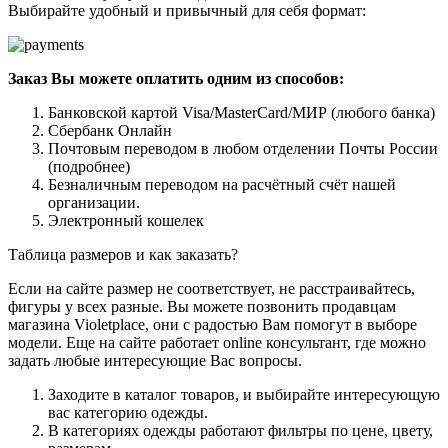
Выбирайте удобный и привычный для себя формат:
Заказ Вы можете оплатить одним из способов:
Банковской картой Visa/MasterCard/МИР (любого банка)
Сбербанк Онлайн
Почтовым переводом в любом отделении Почты России
(подробнее)
Безналичным переводом на расчётный счёт нашей
организации.
Электронный кошелек
Таблица размеров и как заказать?
Если на сайте размер не соответствует, не расстраивайтесь,
фигуры у всех разные. Вы можете позвонить продавцам
магазина Violetplace, они с радостью Вам помогут в выборе
модели. Еще на сайте работает online консультант, где можно
задать любые интересующие Вас вопросы.
Заходите в каталог товаров, и выбирайте интересующую
вас категорию одежды.
В категориях одежды работают фильтры по цене, цвету,