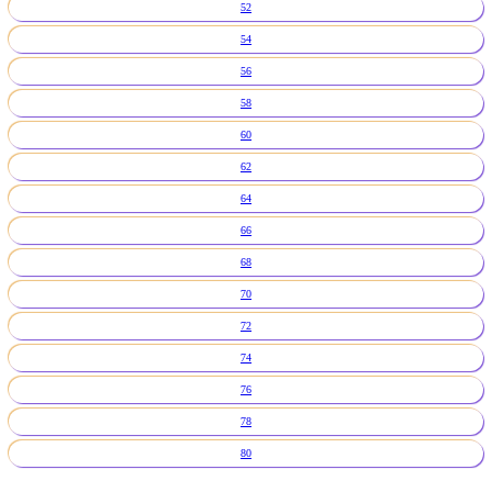
52
54
56
58
60
62
64
66
68
70
72
74
76
78
80