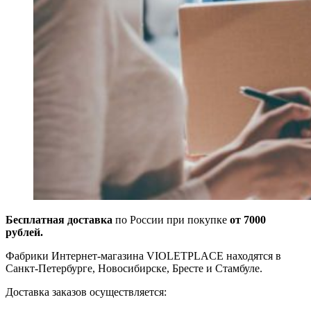
Бесплатная доставка
по России при покупке
от 7000
рублей.
Фабрики Интернет-магазина VIOLETPLACE находятся в
Санкт-Петербурге, Новосибирске, Бресте и Стамбуле.
Доставка заказов осуществляется: