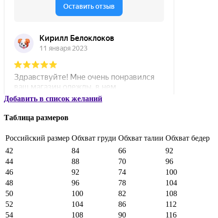
Добавить в список желаний
Таблица размеров
Российский размер
Обхват груди
Обхват талии
Обхват бедер
42
84
66
92
44
88
70
96
46
92
74
100
48
96
78
104
50
100
82
108
52
104
86
112
54
108
90
116