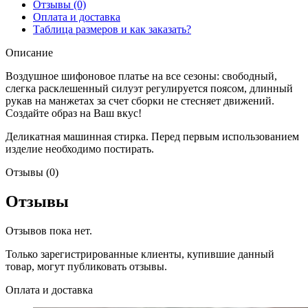
Отзывы (0)
Оплата и доставка
Таблица размеров и как заказать?
Описание
Воздушное шифоновое платье на все сезоны: свободный,
слегка расклешенный силуэт регулируется поясом, длинный
рукав на манжетах за счет сборки не стесняет движений.
Создайте образ на Ваш вкус!
Деликатная машинная стирка. Перед первым использованием
изделие необходимо постирать.
Отзывы (0)
Отзывы
Отзывов пока нет.
Только зарегистрированные клиенты, купившие данный
товар, могут публиковать отзывы.
Оплата и доставка