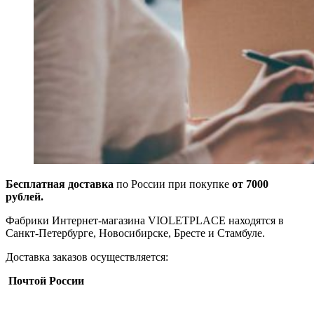
Бесплатная доставка
по России при покупке
от 7000
рублей.
Фабрики Интернет-магазина VIOLETPLACE находятся в
Санкт-Петербурге, Новосибирске, Бресте и Стамбуле.
Доставка заказов осуществляется:
Почтой России