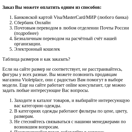
Заказ Вы можете оплатить одним из способов:
Банковской картой Visa/MasterCard/МИР (любого банка)
Сбербанк Онлайн
Почтовым переводом в любом отделении Почты России
(подробнее)
Безналичным переводом на расчётный счёт нашей
организации.
Электронный кошелек
Таблица размеров и как заказать?
Если на сайте размер не соответствует, не расстраивайтесь,
фигуры у всех разные. Вы можете позвонить продавцам
магазина Violetplace, они с радостью Вам помогут в выборе
модели. Еще на сайте работает online консультант, где можно
задать любые интересующие Вас вопросы.
Заходите в каталог товаров, и выбирайте интересующую
вас категорию одежды.
В категориях одежды работают фильтры по цене, цвету,
размерам.
Не стесняйтесь связываться с нашими менеджерами по
возникшим вопросам.