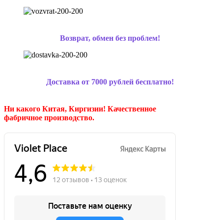
Возврат, обмен без проблем!
Доставка от 7000 рублей бесплатно!
Ни какого Китая, Киргизии!
Качественное
фабричное производство.