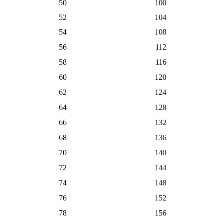
50
100
52
104
54
108
56
112
58
116
60
120
62
124
64
128
66
132
68
136
70
140
72
144
74
148
76
152
78
156