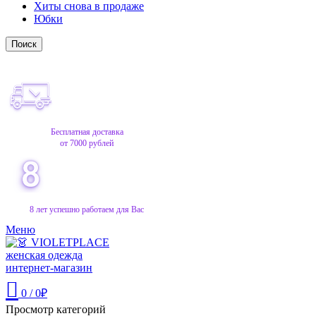
Хиты снова в продаже
Юбки
Поиск
Бесплатная доставка
от 7000 рублей
8 лет успешно работаем для Вас
Меню
0
/
0
₽
Просмотр категорий