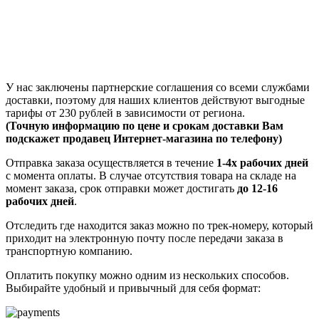
У нас заключены партнерские соглашения со всеми службами
доставки, поэтому для наших клиентов действуют выгодные
тарифы от 230 рублей в зависимости от региона.
(Точную информацию по цене и срокам доставки Вам
подскажет продавец Интернет-магазина по телефону)
Отправка заказа осуществляется в течение
1-4х рабочих дней
с момента оплаты. В случае отсутствия товара на складе на
момент заказа, срок отправки может достигать
до 12-16
рабочих дней
.
Отследить где находится заказ можно по трек-номеру, который
приходит на электронную почту после передачи заказа в
транспортную компанию.
Оплатить покупку можно одним из нескольких способов.
Выбирайте удобный и привычный для себя формат: