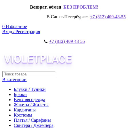
Возврат, обмен
БЕЗ ПРОБЛЕМ!
В Санкт-Петербурге:
+7 (812) 409-43-55
0
Избранное
Вход / Регистрация
📞
+7 (812) 409-43-55
В категории
Блузки / Туники
Брюки
Верхняя одежда
Жакеты / Жилеты
Кардиганы
Костюмы
Платья / Сарафаны
Свитера / Джемпера