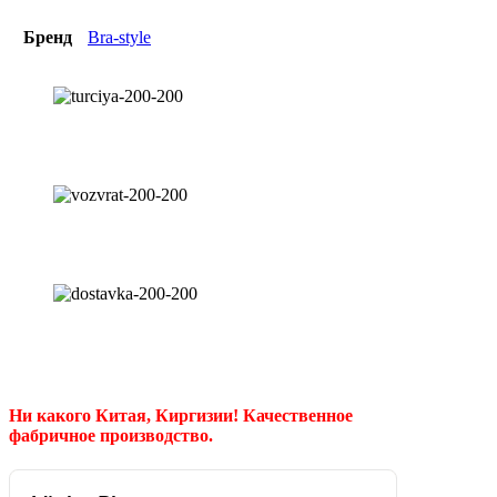
Бренд
Bra-style
Ни какого Китая, Киргизии!
Качественное
фабричное производство.