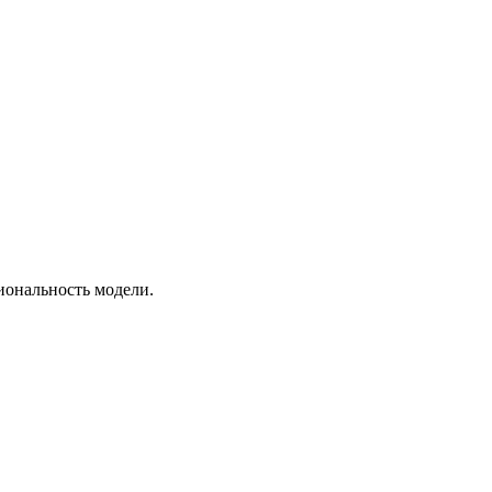
иональность модели.