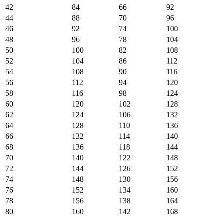
42
84
66
92
44
88
70
96
46
92
74
100
48
96
78
104
50
100
82
108
52
104
86
112
54
108
90
116
56
112
94
120
58
116
98
124
60
120
102
128
62
124
106
132
64
128
110
136
66
132
114
140
68
136
118
144
70
140
122
148
72
144
126
152
74
148
130
156
76
152
134
160
78
156
138
164
80
160
142
168