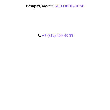
Возврат, обмен
БЕЗ ПРОБЛЕМ!
📞
+7 (812) 409-43-55