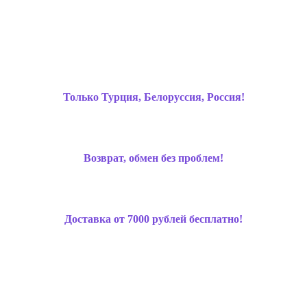
Только Турция, Белоруссия, Россия!
Возврат, обмен без проблем!
Доставка от 7000 рублей бесплатно!