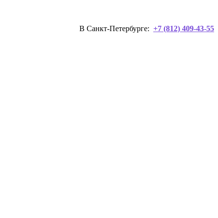
В Санкт-Петербурге:
+7 (812) 409-43-55