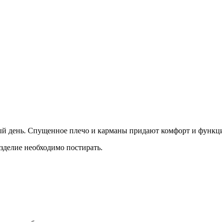
ый день. Спущенное плечо и карманы придают комфорт и функц
зделие необходимо постирать.