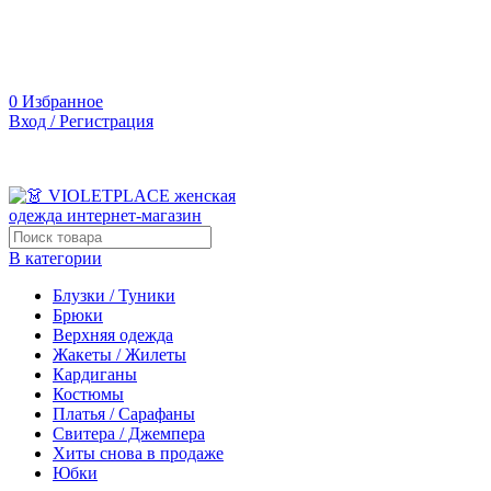
0
Избранное
Вход / Регистрация
В категории
Блузки / Туники
Брюки
Верхняя одежда
Жакеты / Жилеты
Кардиганы
Костюмы
Платья / Сарафаны
Свитера / Джемпера
Хиты снова в продаже
Юбки