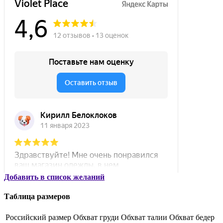
Добавить в список желаний
Таблица размеров
Российский размер
Обхват груди
Обхват талии
Обхват бедер