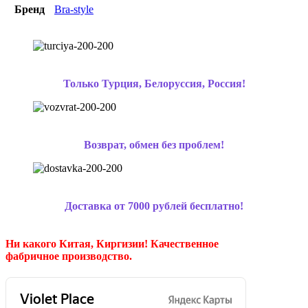
Бренд
Bra-style
Только Турция, Белоруссия, Россия!
Возврат, обмен без проблем!
Доставка от 7000 рублей бесплатно!
Ни какого Китая, Киргизии!
Качественное
фабричное производство.