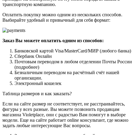
транспортную компанию.
Оплатить покупку можно одним из нескольких способов.
Выбирайте удобный и привычный для себя формат:
Заказ Вы можете оплатить одним из способов:
Банковской картой Visa/MasterCard/МИР (любого банка)
Сбербанк Онлайн
Почтовым переводом в любом отделении Почты России
(подробнее)
Безналичным переводом на расчётный счёт нашей
организации.
Электронный кошелек
Таблица размеров и как заказать?
Если на сайте размер не соответствует, не расстраивайтесь,
фигуры у всех разные. Вы можете позвонить продавцам
магазина Violetplace, они с радостью Вам помогут в выборе
модели. Еще на сайте работает online консультант, где можно
задать любые интересующие Вас вопросы.