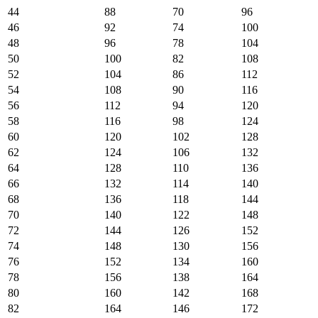
44
88
70
96
46
92
74
100
48
96
78
104
50
100
82
108
52
104
86
112
54
108
90
116
56
112
94
120
58
116
98
124
60
120
102
128
62
124
106
132
64
128
110
136
66
132
114
140
68
136
118
144
70
140
122
148
72
144
126
152
74
148
130
156
76
152
134
160
78
156
138
164
80
160
142
168
82
164
146
172