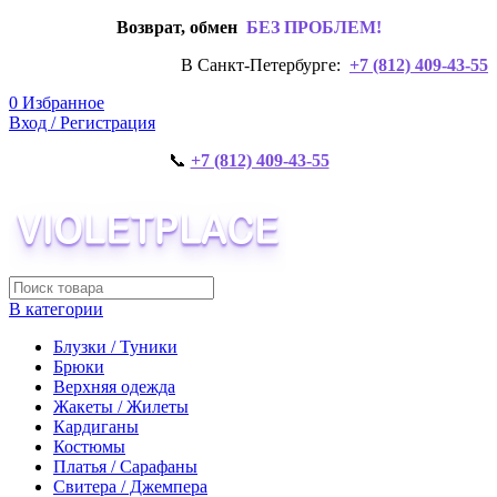
Возврат, обмен
БЕЗ ПРОБЛЕМ!
В Санкт-Петербурге:
+7 (812) 409-43-55
0
Избранное
Вход / Регистрация
📞
+7 (812) 409-43-55
В категории
Блузки / Туники
Брюки
Верхняя одежда
Жакеты / Жилеты
Кардиганы
Костюмы
Платья / Сарафаны
Свитера / Джемпера