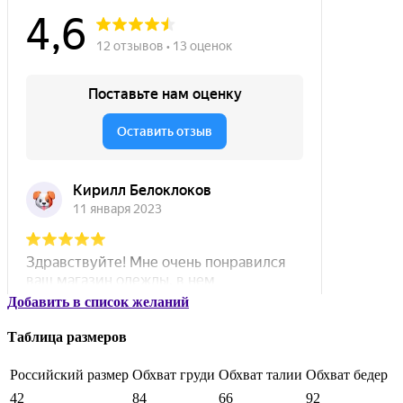
Добавить в список желаний
Таблица размеров
Российский размер
Обхват груди
Обхват талии
Обхват бедер
42
84
66
92