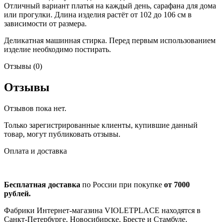
Отличный вариант платья на каждый день, сарафана для дома
или прогулки. Длина изделия растёт от 102 до 106 см в
зависимости от размера.
Деликатная машинная стирка. Перед первым использованием
изделие необходимо постирать.
Отзывы (0)
Отзывы
Отзывов пока нет.
Только зарегистрированные клиенты, купившие данный
товар, могут публиковать отзывы.
Оплата и доставка
Бесплатная доставка
по России при покупке
от 7000
рублей.
Фабрики Интернет-магазина VIOLETPLACE находятся в
Санкт-Петербурге, Новосибирске, Бресте и Стамбуле.