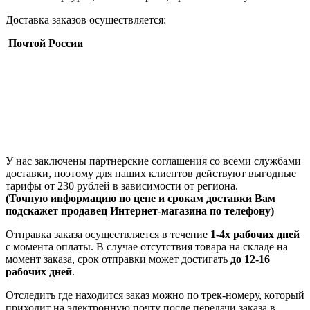
Доставка заказов осуществляется:
Почтой России
У нас заключены партнерские соглашения со всеми службами
доставки, поэтому для наших клиентов действуют выгодные
тарифы от 230 рублей в зависимости от региона.
(Точную информацию по цене и срокам доставки Вам
подскажет продавец Интернет-магазина по телефону)
Отправка заказа осуществляется в течение
1-4х рабочих дней
с момента оплаты. В случае отсутствия товара на складе на
момент заказа, срок отправки может достигать
до 12-16
рабочих дней
.
Отследить где находится заказ можно по трек-номеру, который
приходит на электронную почту после передачи заказа в