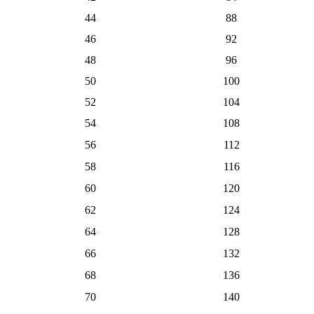
44
88
46
92
48
96
50
100
52
104
54
108
56
112
58
116
60
120
62
124
64
128
66
132
68
136
70
140