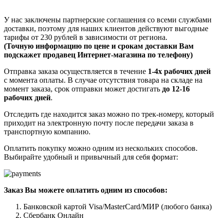
У нас заключены партнерские соглашения со всеми службами
доставки, поэтому для наших клиентов действуют выгодные
тарифы от 230 рублей в зависимости от региона.
(Точную информацию по цене и срокам доставки Вам
подскажет продавец Интернет-магазина по телефону)
Отправка заказа осуществляется в течение
1-4х рабочих дней
с момента оплаты. В случае отсутствия товара на складе на
момент заказа, срок отправки может достигать
до 12-16
рабочих дней
.
Отследить где находится заказ можно по трек-номеру, который
приходит на электронную почту после передачи заказа в
транспортную компанию.
Оплатить покупку можно одним из нескольких способов.
Выбирайте удобный и привычный для себя формат:
Заказ Вы можете оплатить одним из способов:
Банковской картой Visa/MasterCard/МИР (любого банка)
Сбербанк Онлайн