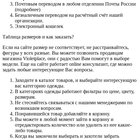
Почтовым переводом в любом отделении Почты России
(подробнее)
Безналичным переводом на расчётный счёт нашей
организации.
Электронный кошелек
Таблица размеров и как заказать?
Если на сайте размер не соответствует, не расстраивайтесь,
фигуры у всех разные. Вы можете позвонить продавцам
магазина Violetplace, они с радостью Вам помогут в выборе
модели. Еще на сайте работает online консультант, где можно
задать любые интересующие Вас вопросы.
Заходите в каталог товаров, и выбирайте интересующую
вас категорию одежды.
В категориях одежды работают фильтры по цене, цвету,
размерам.
Не стесняйтесь связываться с нашими менеджерами по
возникшим вопросам.
Понравившейся товар добавляйте в корзину.
Вы можете в любой момент зайти в корзину и
отредактировать количество или удалить из нее какие-
либо товары.
Когда вы закончили выбирать и захотели забрать