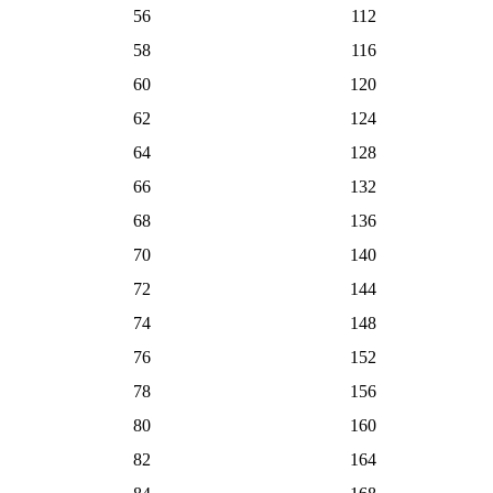
56
112
58
116
60
120
62
124
64
128
66
132
68
136
70
140
72
144
74
148
76
152
78
156
80
160
82
164