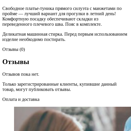
Свободное платье-туника прямого силуэта с манжетами по
пройме — лучший вариант для прогулки в летний день!
Комфортную посадку обеспечивают складки из
переведенного плечевого шва. Пояс в комплекте.
Деликатная машинная стирка. Перед первым использованием
изделие необходимо постирать.
Отзывы (0)
Отзывы
Отзывов пока нет.
Только зарегистрированные клиенты, купившие данный
товар, могут публиковать отзывы.
Оплата и доставка