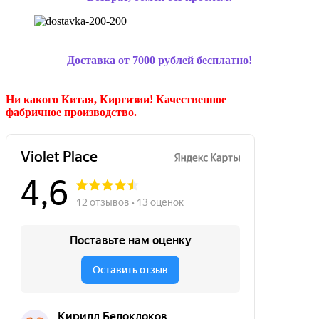
Доставка от 7000 рублей бесплатно!
Ни какого Китая, Киргизии!
Качественное
фабричное производство.