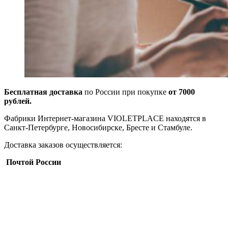
Бесплатная доставка
по России при покупке
от 7000
рублей.
Фабрики Интернет-магазина VIOLETPLACE находятся в
Санкт-Петербурге, Новосибирске, Бресте и Стамбуле.
Доставка заказов осуществляется:
Почтой России