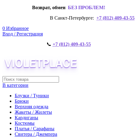
Возврат, обмен
БЕЗ ПРОБЛЕМ!
В Санкт-Петербурге:
+7 (812) 409-43-55
0
Избранное
Вход / Регистрация
📞
+7 (812) 409-43-55
В категории
Блузки / Туники
Брюки
Верхняя одежда
Жакеты / Жилеты
Кардиганы
Костюмы
Платья / Сарафаны
Свитера / Джемпера