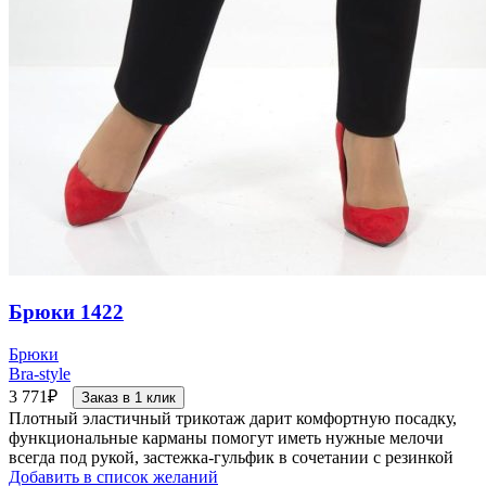
Брюки 1422
Брюки
Bra-style
3 771
₽
Заказ в 1 клик
Плотный эластичный трикотаж дарит комфортную посадку,
функциональные карманы помогут иметь нужные мелочи
всегда под рукой, застежка-гульфик в сочетании с резинкой
Добавить в список желаний