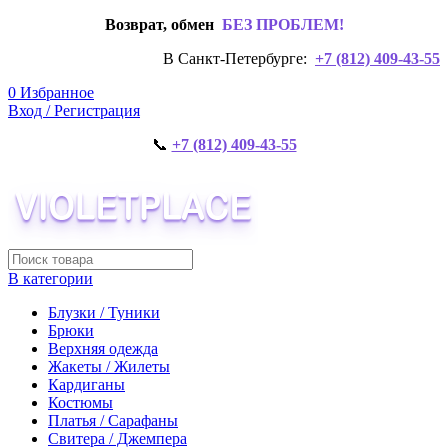
Возврат, обмен
БЕЗ ПРОБЛЕМ!
В Санкт-Петербурге:
+7 (812) 409-43-55
0
Избранное
Вход / Регистрация
📞
+7 (812) 409-43-55
В категории
Блузки / Туники
Брюки
Верхняя одежда
Жакеты / Жилеты
Кардиганы
Костюмы
Платья / Сарафаны
Свитера / Джемпера