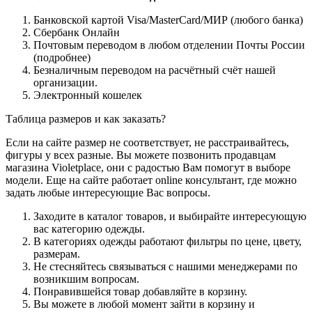
Банковской картой Visa/MasterCard/МИР (любого банка)
Сбербанк Онлайн
Почтовым переводом в любом отделении Почты России
(подробнее)
Безналичным переводом на расчётный счёт нашей
организации.
Электронный кошелек
Таблица размеров и как заказать?
Если на сайте размер не соответствует, не расстраивайтесь,
фигуры у всех разные. Вы можете позвонить продавцам
магазина Violetplace, они с радостью Вам помогут в выборе
модели. Еще на сайте работает online консультант, где можно
задать любые интересующие Вас вопросы.
Заходите в каталог товаров, и выбирайте интересующую
вас категорию одежды.
В категориях одежды работают фильтры по цене, цвету,
размерам.
Не стесняйтесь связываться с нашими менеджерами по
возникшим вопросам.
Понравившейся товар добавляйте в корзину.
Вы можете в любой момент зайти в корзину и