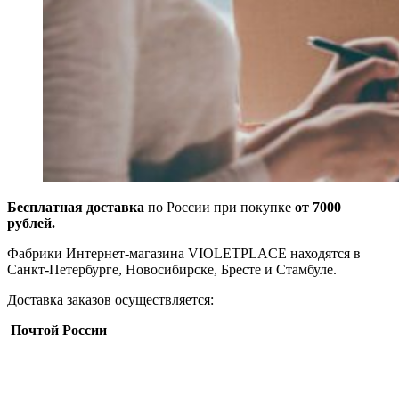
Бесплатная доставка
по России при покупке
от 7000
рублей.
Фабрики Интернет-магазина VIOLETPLACE находятся в
Санкт-Петербурге, Новосибирске, Бресте и Стамбуле.
Доставка заказов осуществляется:
Почтой России