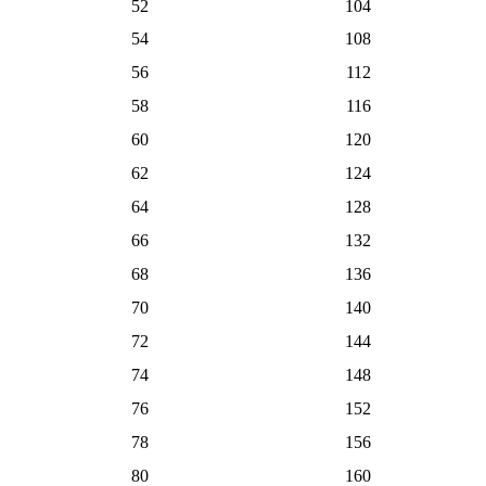
52
104
54
108
56
112
58
116
60
120
62
124
64
128
66
132
68
136
70
140
72
144
74
148
76
152
78
156
80
160