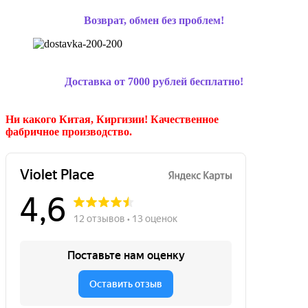
Возврат, обмен без проблем!
Доставка от 7000 рублей бесплатно!
Ни какого Китая, Киргизии!
Качественное
фабричное производство.