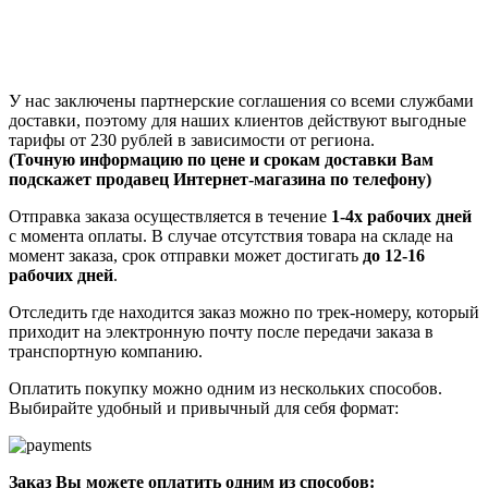
У нас заключены партнерские соглашения со всеми службами
доставки, поэтому для наших клиентов действуют выгодные
тарифы от 230 рублей в зависимости от региона.
(Точную информацию по цене и срокам доставки Вам
подскажет продавец Интернет-магазина по телефону)
Отправка заказа осуществляется в течение
1-4х рабочих дней
с момента оплаты. В случае отсутствия товара на складе на
момент заказа, срок отправки может достигать
до 12-16
рабочих дней
.
Отследить где находится заказ можно по трек-номеру, который
приходит на электронную почту после передачи заказа в
транспортную компанию.
Оплатить покупку можно одним из нескольких способов.
Выбирайте удобный и привычный для себя формат:
Заказ Вы можете оплатить одним из способов: