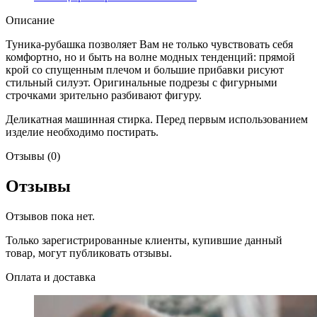
Описание
Туника-рубашка позволяет Вам не только чувствовать себя
комфортно, но и быть на волне модных тенденций: прямой
крой со спущенным плечом и большие прибавки рисуют
стильный силуэт. Оригинальные подрезы с фигурными
строчками зрительно разбивают фигуру.
Деликатная машинная стирка. Перед первым использованием
изделие необходимо постирать.
Отзывы (0)
Отзывы
Отзывов пока нет.
Только зарегистрированные клиенты, купившие данный
товар, могут публиковать отзывы.
Оплата и доставка