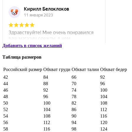
Добавить в список желаний
Таблица размеров
Российский размер
Обхват груди
Обхват талии
Обхват бедер
42
84
66
92
44
88
70
96
46
92
74
100
48
96
78
104
50
100
82
108
52
104
86
112
54
108
90
116
56
112
94
120
58
116
98
124