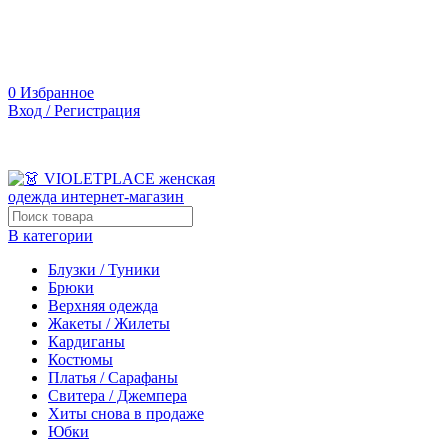
0
Избранное
Вход / Регистрация
В категории
Блузки / Туники
Брюки
Верхняя одежда
Жакеты / Жилеты
Кардиганы
Костюмы
Платья / Сарафаны
Свитера / Джемпера
Хиты снова в продаже
Юбки