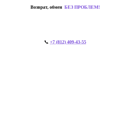
Возврат, обмен
БЕЗ ПРОБЛЕМ!
📞
+7 (812) 409-43-55