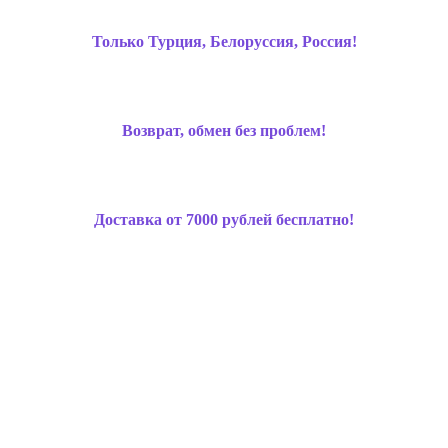
Только Турция, Белоруссия, Россия!
Возврат, обмен без проблем!
Доставка от 7000 рублей бесплатно!