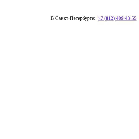
В Санкт-Петербурге:
+7 (812) 409-43-55