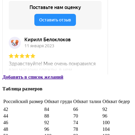
Добавить в список желаний
Таблица размеров
Российский размер
Обхват груди
Обхват талии
Обхват бедер
42
84
66
92
44
88
70
96
46
92
74
100
48
96
78
104