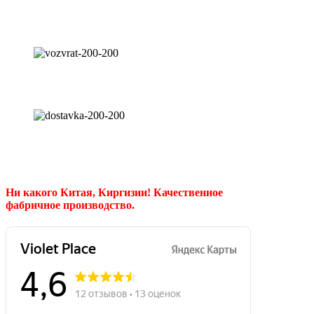
Ни какого Китая, Киргизии!
Качественное
фабричное производство.