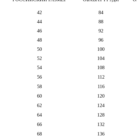
42
84
44
88
46
92
48
96
50
100
52
104
54
108
56
112
58
116
60
120
62
124
64
128
66
132
68
136