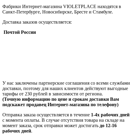
Фабрики Интернет-магазина VIOLETPLACE находятся в
Санкт-Петербурге, Новосибирске, Бресте и Стамбуле.
Доставка заказов осуществляется:
Почтой России
У нас заключены партнерские соглашения со всеми службами
доставки, поэтому для наших клиентов действуют выгодные
тарифы от 230 рублей в зависимости от региона.
(Точную информацию по цене и срокам доставки Вам
подскажет продавец Интернет-магазина по телефону)
Отправка заказа осуществляется в течение
1-4х рабочих дней
с момента оплаты. В случае отсутствия товара на складе на
момент заказа, срок отправки может достигать
до 12-16
рабочих дней
.