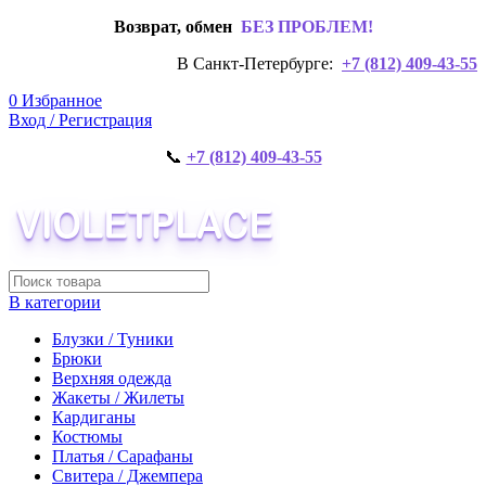
Возврат, обмен
БЕЗ ПРОБЛЕМ!
В Санкт-Петербурге:
+7 (812) 409-43-55
0
Избранное
Вход / Регистрация
📞
+7 (812) 409-43-55
В категории
Блузки / Туники
Брюки
Верхняя одежда
Жакеты / Жилеты
Кардиганы
Костюмы
Платья / Сарафаны
Свитера / Джемпера