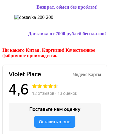
Возврат, обмен без проблем!
Доставка от 7000 рублей бесплатно!
Ни какого Китая, Киргизии!
Качественное
фабричное производство.