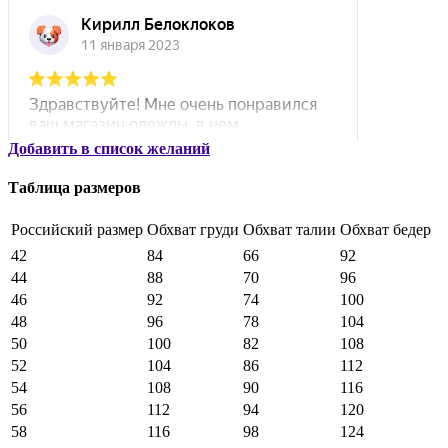
Добавить в список желаний
Таблица размеров
Российский размер
Обхват груди
Обхват талии
Обхват бедер
42
84
66
92
44
88
70
96
46
92
74
100
48
96
78
104
50
100
82
108
52
104
86
112
54
108
90
116
56
112
94
120
58
116
98
124