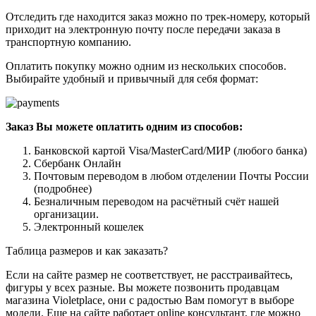
Отследить где находится заказ можно по трек-номеру, который
приходит на электронную почту после передачи заказа в
транспортную компанию.
Оплатить покупку можно одним из нескольких способов.
Выбирайте удобный и привычный для себя формат:
Заказ Вы можете оплатить одним из способов:
Банковской картой Visa/MasterCard/МИР (любого банка)
Сбербанк Онлайн
Почтовым переводом в любом отделении Почты России
(подробнее)
Безналичным переводом на расчётный счёт нашей
организации.
Электронный кошелек
Таблица размеров и как заказать?
Если на сайте размер не соответствует, не расстраивайтесь,
фигуры у всех разные. Вы можете позвонить продавцам
магазина Violetplace, они с радостью Вам помогут в выборе
модели. Еще на сайте работает online консультант, где можно