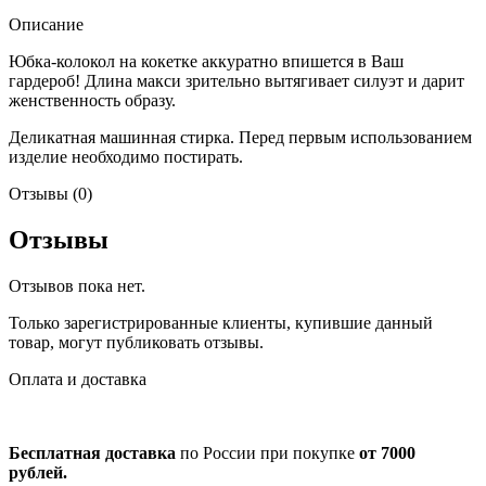
Описание
Юбка-колокол на кокетке аккуратно впишется в Ваш
гардероб! Длина макси зрительно вытягивает силуэт и дарит
женственность образу.
Деликатная машинная стирка. Перед первым использованием
изделие необходимо постирать.
Отзывы (0)
Отзывы
Отзывов пока нет.
Только зарегистрированные клиенты, купившие данный
товар, могут публиковать отзывы.
Оплата и доставка
Бесплатная доставка
по России при покупке
от 7000
рублей.