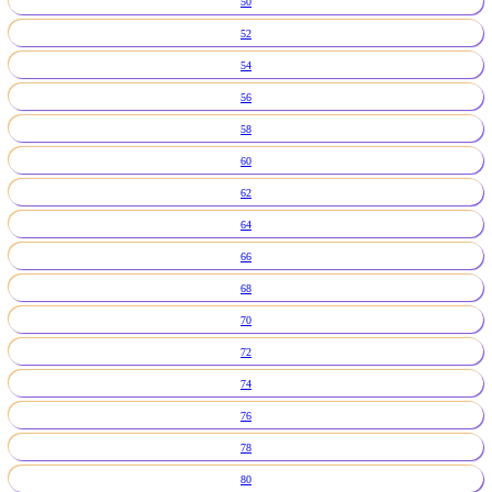
50
52
54
56
58
60
62
64
66
68
70
72
74
76
78
80