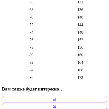
66
132
68
136
70
140
72
144
74
148
76
152
78
156
80
160
82
164
84
168
86
172
Вам также будет интересно…
48
50