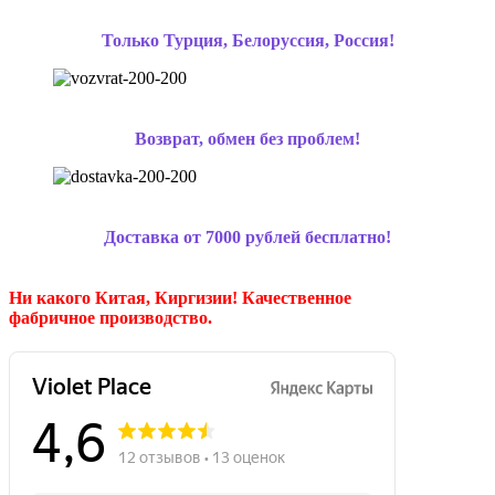
Только Турция, Белоруссия, Россия!
Возврат, обмен без проблем!
Доставка от 7000 рублей бесплатно!
Ни какого Китая, Киргизии!
Качественное
фабричное производство.