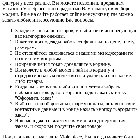
фигуры у всех разные. Вы можете позвонить продавцам
магазина Violetplace, они с радостью Вам помогут в выборе
модели. Еще на сайте работает online консультант, где можно
задать любые интересующие Вас вопросы.
Заходите в каталог товаров, и выбирайте интересующую
вас категорию одежды.
В категориях одежды работают фильтры по цене, цвету,
размерам.
Не стесняйтесь связываться с нашими менеджерами по
возникшим вопросам.
Понравившейся товар добавляйте в корзину.
Вы можете в любой момент зайти в корзину и
отредактировать количество или удалить из нее какие-
либо товары.
Когда вы закончили выбирать и захотели забрать
выбранный товар, то в корзине надо нажать кнопку
"Оформить заказ".
Выбрать способ доставки, форму оплаты, оставить свои
контактные данные и в конце нажать кнопку "Оформить
заказ".
Наш менеджер свяжется с вами для подтверждения
заказа, и скоро вы получите свои товары.
Покупая товар в магазине Violetplace, Вы всегда можете быть