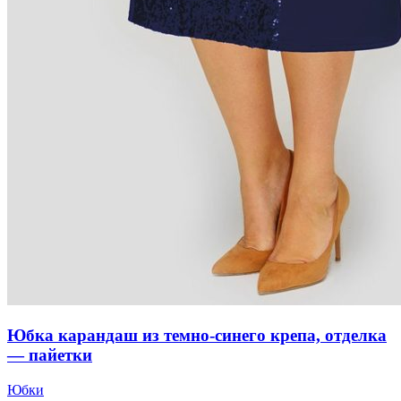
Юбка карандаш из темно-синего крепа, отделка
— пайетки
Юбки