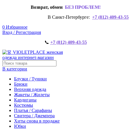
Возврат, обмен
БЕЗ ПРОБЛЕМ!
В Санкт-Петербурге:
+7 (812) 409-43-55
0
Избранное
Вход / Регистрация
📞
+7 (812) 409-43-55
В категории
Блузки / Туники
Брюки
Верхняя одежда
Жакеты / Жилеты
Кардиганы
Костюмы
Платья / Сарафаны
Свитера / Джемпера
Хиты снова в продаже
Юбки