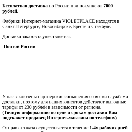
Бесплатная доставка
по России при покупке
от 7000
рублей.
Фабрики Интернет-магазина VIOLETPLACE находятся в
Санкт-Петербурге, Новосибирске, Бресте и Стамбуле.
Доставка заказов осуществляется:
Почтой России
У нас заключены партнерские соглашения со всеми службами
доставки, поэтому для наших клиентов действуют выгодные
тарифы от 230 рублей в зависимости от региона.
(Точную информацию по цене и срокам доставки Вам
подскажет продавец Интернет-магазина по телефону)
Отправка заказа осуществляется в течение
1-4х рабочих дней