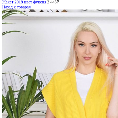
Жакет 2018 цвет фуксия
3 445
₽
Назад к товарам