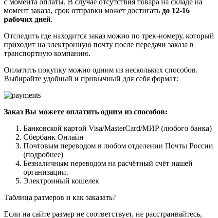
с момента оплаты. В случае отсутствия товара на складе на
момент заказа, срок отправки может достигать
до 12-16
рабочих дней
.
Отследить где находится заказ можно по трек-номеру, который
приходит на электронную почту после передачи заказа в
транспортную компанию.
Оплатить покупку можно одним из нескольких способов.
Выбирайте удобный и привычный для себя формат:
Заказ Вы можете оплатить одним из способов:
Банковской картой Visa/MasterCard/МИР (любого банка)
Сбербанк Онлайн
Почтовым переводом в любом отделении Почты России
(подробнее)
Безналичным переводом на расчётный счёт нашей
организации.
Электронный кошелек
Таблица размеров и как заказать?
Если на сайте размер не соответствует, не расстраивайтесь,