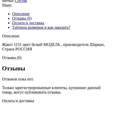
Метка:
Состав
Share:
Описание
Отзывы (0)
Оплата и доставка
Таблица размеров и как заказать?
Описание
Жакет 1151 цвет белый МОДЕЛЬ , производитель Шаркан,
Страна РОССИЯ
Отзывы (0)
Отзывы
Отзывов пока нет.
Только зарегистрированные клиенты, купившие данный
товар, могут публиковать отзывы.
Оплата и доставка