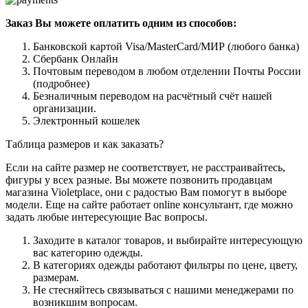
Заказ Вы можете оплатить одним из способов:
Банковской картой Visa/MasterCard/МИР (любого банка)
Сбербанк Онлайн
Почтовым переводом в любом отделении Почты России
(подробнее)
Безналичным переводом на расчётный счёт нашей
организации.
Электронный кошелек
Таблица размеров и как заказать?
Если на сайте размер не соответствует, не расстраивайтесь,
фигуры у всех разные. Вы можете позвонить продавцам
магазина Violetplace, они с радостью Вам помогут в выборе
модели. Еще на сайте работает online консультант, где можно
задать любые интересующие Вас вопросы.
Заходите в каталог товаров, и выбирайте интересующую
вас категорию одежды.
В категориях одежды работают фильтры по цене, цвету,
размерам.
Не стесняйтесь связываться с нашими менеджерами по
возникшим вопросам.