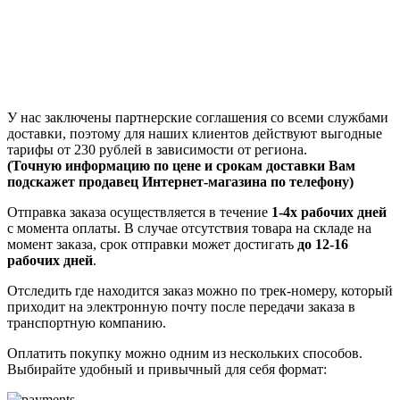
У нас заключены партнерские соглашения со всеми службами
доставки, поэтому для наших клиентов действуют выгодные
тарифы от 230 рублей в зависимости от региона.
(Точную информацию по цене и срокам доставки Вам
подскажет продавец Интернет-магазина по телефону)
Отправка заказа осуществляется в течение
1-4х рабочих дней
с момента оплаты. В случае отсутствия товара на складе на
момент заказа, срок отправки может достигать
до 12-16
рабочих дней
.
Отследить где находится заказ можно по трек-номеру, который
приходит на электронную почту после передачи заказа в
транспортную компанию.
Оплатить покупку можно одним из нескольких способов.
Выбирайте удобный и привычный для себя формат: