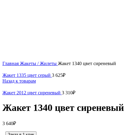
58
Нажмите, чтобы увеличить
Главная
Жакеты / Жилеты
Жакет 1340 цвет сиреневый
Жакет 1335 цвет серый
3 625
₽
Назад к товарам
Жакет 2012 цвет сиреневый
3 310
₽
Жакет 1340 цвет сиреневый
3 640
₽
Заказ в 1 клик