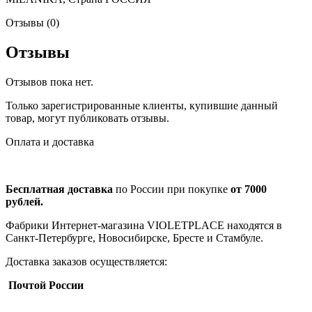
Отзывы (0)
Отзывы
Отзывов пока нет.
Только зарегистрированные клиенты, купившие данный
товар, могут публиковать отзывы.
Оплата и доставка
Бесплатная доставка
по России при покупке
от 7000
рублей.
Фабрики Интернет-магазина VIOLETPLACE находятся в
Санкт-Петербурге, Новосибирске, Бресте и Стамбуле.
Доставка заказов осуществляется:
Почтой России