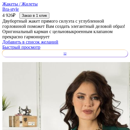
Жакеты / Жилеты
Bra-style
4 926
₽
Заказ в 1 клик
Двубортный жакет прямого силуэта с углубленной
горловиной поможет Вам создать элегантный деловой образ!
Оригинальный карман с цельновыкроенным клапаном
прекрасно гармонирует
Добавить в список желаний
Быстрый просмотр
52