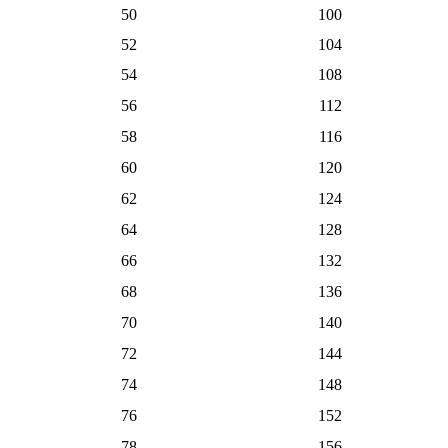
50
100
52
104
54
108
56
112
58
116
60
120
62
124
64
128
66
132
68
136
70
140
72
144
74
148
76
152
78
156