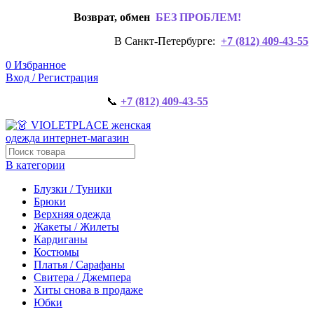
Возврат, обмен
БЕЗ ПРОБЛЕМ!
В Санкт-Петербурге:
+7 (812) 409-43-55
0
Избранное
Вход / Регистрация
📞
+7 (812) 409-43-55
В категории
Блузки / Туники
Брюки
Верхняя одежда
Жакеты / Жилеты
Кардиганы
Костюмы
Платья / Сарафаны
Свитера / Джемпера
Хиты снова в продаже
Юбки