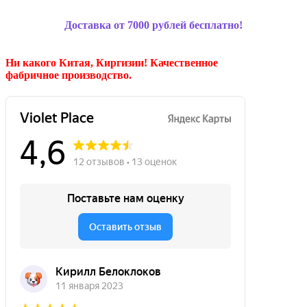
Доставка от 7000 рублей бесплатно!
Ни какого Китая, Киргизии!
Качественное
фабричное производство.