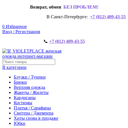
Возврат, обмен
БЕЗ ПРОБЛЕМ!
В Санкт-Петербурге:
+7 (812) 409-43-55
0
Избранное
Вход / Регистрация
📞
+7 (812) 409-43-55
В категории
Блузки / Туники
Брюки
Верхняя одежда
Жакеты / Жилеты
Кардиганы
Костюмы
Платья / Сарафаны
Свитера / Джемпера
Хиты снова в продаже
Юбки