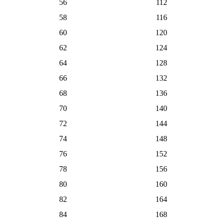
56
112
58
116
60
120
62
124
64
128
66
132
68
136
70
140
72
144
74
148
76
152
78
156
80
160
82
164
84
168