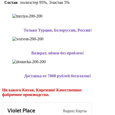
Состав
полиэстер 95%, Эластан 5%
Только Турция, Белоруссия, Россия!
Возврат, обмен без проблем!
Доставка от 7000 рублей бесплатно!
Ни какого Китая, Киргизии!
Качественное
фабричное производство.