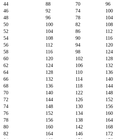
44
88
70
96
46
92
74
100
48
96
78
104
50
100
82
108
52
104
86
112
54
108
90
116
56
112
94
120
58
116
98
124
60
120
102
128
62
124
106
132
64
128
110
136
66
132
114
140
68
136
118
144
70
140
122
148
72
144
126
152
74
148
130
156
76
152
134
160
78
156
138
164
80
160
142
168
82
164
146
172