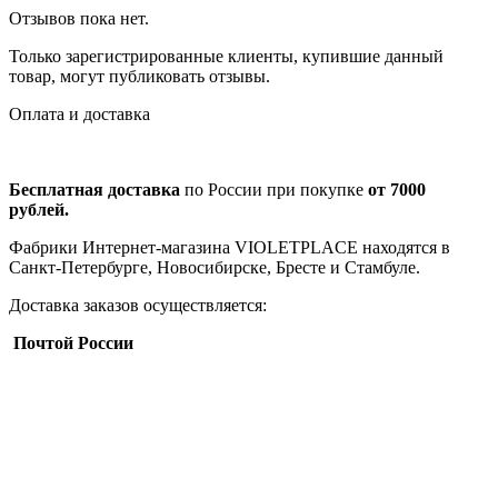
Отзывов пока нет.
Только зарегистрированные клиенты, купившие данный
товар, могут публиковать отзывы.
Оплата и доставка
Бесплатная доставка
по России при покупке
от 7000
рублей.
Фабрики Интернет-магазина VIOLETPLACE находятся в
Санкт-Петербурге, Новосибирске, Бресте и Стамбуле.
Доставка заказов осуществляется:
Почтой России