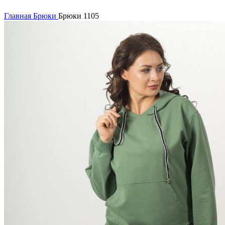
Нажмите, чтобы увеличить
Главная
Брюки
Брюки 1105