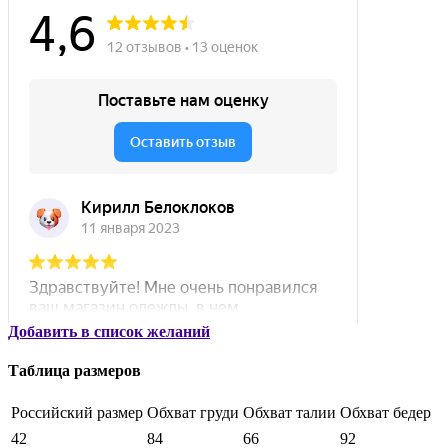
Добавить в список желаний
Таблица размеров
Российский размер
Обхват груди
Обхват талии
Обхват бедер
42
84
66
92