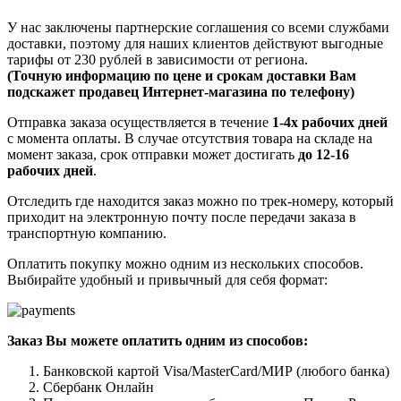
У нас заключены партнерские соглашения со всеми службами
доставки, поэтому для наших клиентов действуют выгодные
тарифы от 230 рублей в зависимости от региона.
(Точную информацию по цене и срокам доставки Вам
подскажет продавец Интернет-магазина по телефону)
Отправка заказа осуществляется в течение
1-4х рабочих дней
с момента оплаты. В случае отсутствия товара на складе на
момент заказа, срок отправки может достигать
до 12-16
рабочих дней
.
Отследить где находится заказ можно по трек-номеру, который
приходит на электронную почту после передачи заказа в
транспортную компанию.
Оплатить покупку можно одним из нескольких способов.
Выбирайте удобный и привычный для себя формат:
Заказ Вы можете оплатить одним из способов:
Банковской картой Visa/MasterCard/МИР (любого банка)
Сбербанк Онлайн