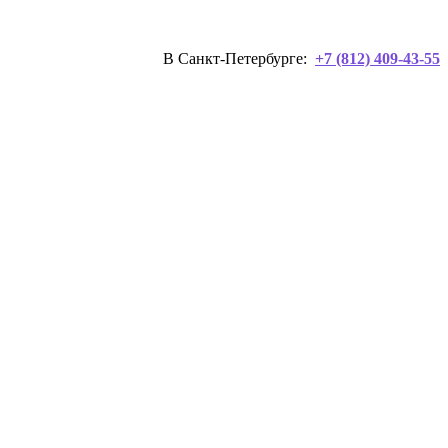
В Санкт-Петербурге:
+7 (812) 409-43-55