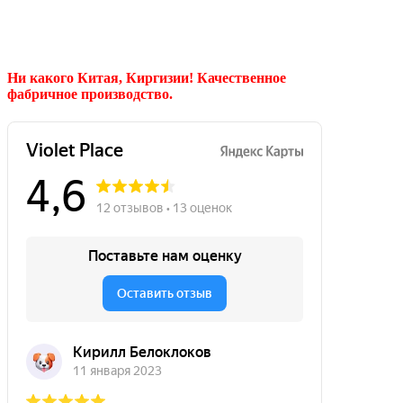
Ни какого Китая, Киргизии!
Качественное
фабричное производство.