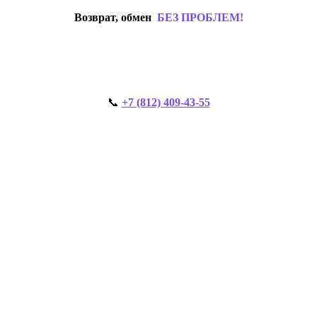
Возврат, обмен
БЕЗ ПРОБЛЕМ!
📞
+7 (812) 409-43-55