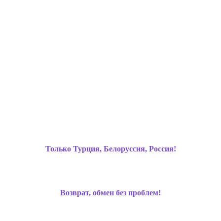
Только Турция, Белоруссия, Россия!
Возврат, обмен без проблем!