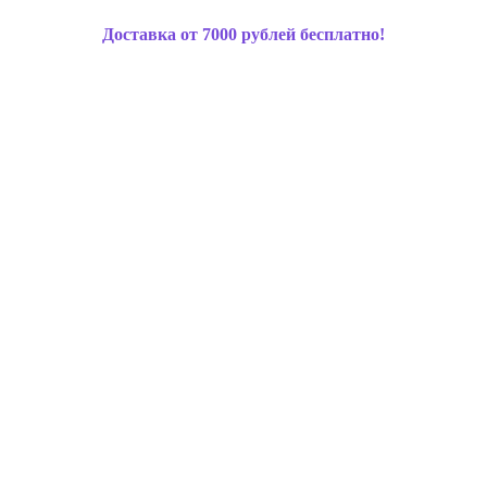
Доставка от 7000 рублей бесплатно!