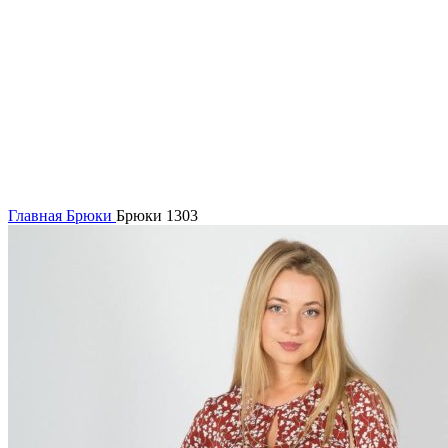
Нажмите, чтобы увеличить
Главная
Брюки
Брюки 1303