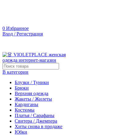
0
Избранное
Вход / Регистрация
В категории
Блузки / Туники
Брюки
Верхняя одежда
Жакеты / Жилеты
Кардиганы
Костюмы
Платья / Сарафаны
Свитера / Джемпера
Хиты снова в продаже
Юбки