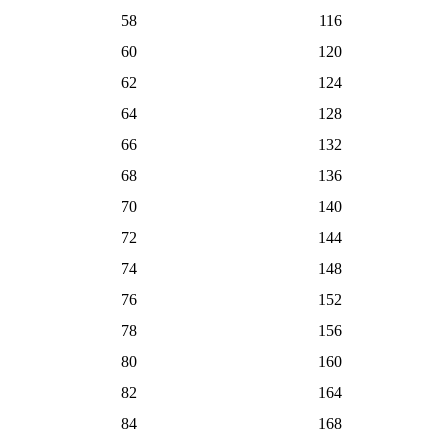
58
116
60
120
62
124
64
128
66
132
68
136
70
140
72
144
74
148
76
152
78
156
80
160
82
164
84
168