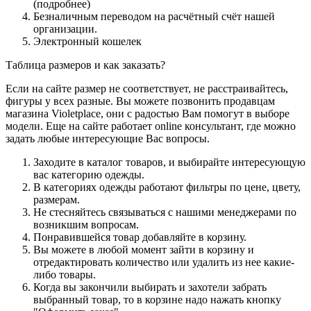
(подробнее)
Безналичным переводом на расчётный счёт нашей
организации.
Электронный кошелек
Таблица размеров и как заказать?
Если на сайте размер не соответствует, не расстраивайтесь,
фигуры у всех разные. Вы можете позвонить продавцам
магазина Violetplace, они с радостью Вам помогут в выборе
модели. Еще на сайте работает online консультант, где можно
задать любые интересующие Вас вопросы.
Заходите в каталог товаров, и выбирайте интересующую
вас категорию одежды.
В категориях одежды работают фильтры по цене, цвету,
размерам.
Не стесняйтесь связываться с нашими менеджерами по
возникшим вопросам.
Понравившейся товар добавляйте в корзину.
Вы можете в любой момент зайти в корзину и
отредактировать количество или удалить из нее какие-
либо товары.
Когда вы закончили выбирать и захотели забрать
выбранный товар, то в корзине надо нажать кнопку