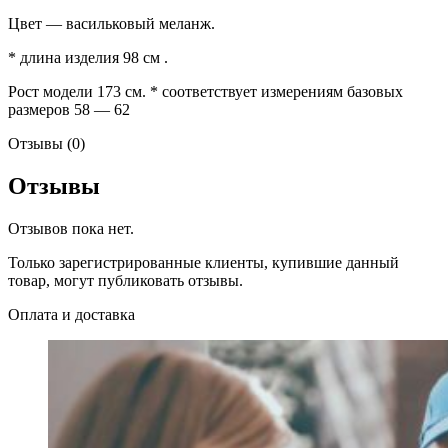
Цвет — васильковый меланж.
* длина изделия 98 см .
Рост модели 173 см. * соответствует измерениям базовых
размеров 58 — 62
Отзывы (0)
Отзывы
Отзывов пока нет.
Только зарегистрированные клиенты, купившие данный
товар, могут публиковать отзывы.
Оплата и доставка