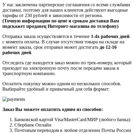
У нас заключены партнерские соглашения со всеми службами
доставки, поэтому для наших клиентов действуют выгодные
тарифы от 230 рублей в зависимости от региона.
(Точную информацию по цене и срокам доставки Вам
подскажет продавец Интернет-магазина по телефону)
Отправка заказа осуществляется в течение
1-4х рабочих дней
с момента оплаты. В случае отсутствия товара на складе на
момент заказа, срок отправки может достигать
до 12-16
рабочих дней
.
Отследить где находится заказ можно по трек-номеру, который
приходит на электронную почту после передачи заказа в
транспортную компанию.
Оплатить покупку можно одним из нескольких способов.
Выбирайте удобный и привычный для себя формат:
Заказ Вы можете оплатить одним из способов:
Банковской картой Visa/MasterCard/МИР (любого банка)
Сбербанк Онлайн
Почтовым переводом в любом отделении Почты России