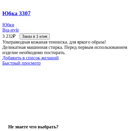
Юбка 3307
Юбки
Bra-style
3 232
₽
Заказ в 1 клик
Ультрамодная кожаная тенниска. для яркого образа!
Деликатная машинная стирка. Перед первым использованием
изделие необходимо постирать.
Добавить в список желаний
Быстрый просмотр
Не знаете что выбрать?