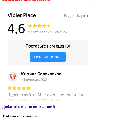
Добавить в список желаний
Таблица размеров