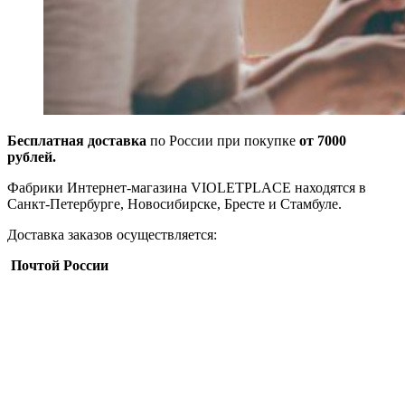
Бесплатная доставка
по России при покупке
от 7000
рублей.
Фабрики Интернет-магазина VIOLETPLACE находятся в
Санкт-Петербурге, Новосибирске, Бресте и Стамбуле.
Доставка заказов осуществляется:
Почтой России