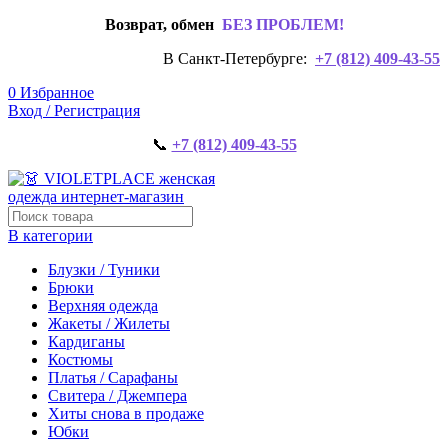
Возврат, обмен
БЕЗ ПРОБЛЕМ!
В Санкт-Петербурге:
+7 (812) 409-43-55
0
Избранное
Вход / Регистрация
📞
+7 (812) 409-43-55
В категории
Блузки / Туники
Брюки
Верхняя одежда
Жакеты / Жилеты
Кардиганы
Костюмы
Платья / Сарафаны
Свитера / Джемпера
Хиты снова в продаже
Юбки