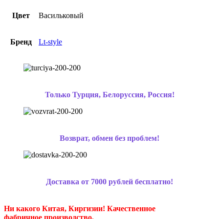
Цвет
Васильковый
Бренд
Lt-style
Только Турция, Белоруссия, Россия!
Возврат, обмен без проблем!
Доставка от 7000 рублей бесплатно!
Ни какого Китая, Киргизии!
Качественное
фабричное производство.